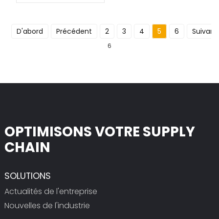
D'abord
Précédent
2
3
4
5
6
Suivant
6
OPTIMISONS VOTRE SUPPLY
CHAIN
SOLUTIONS
Actualités de l'entreprise
Nouvelles de l'industrie