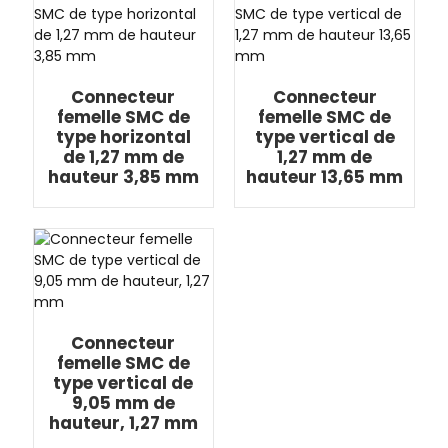
Connecteur
Connecteur
femelle SMC de
femelle SMC de
type horizontal
type vertical de
de 1,27 mm de
1,27 mm de
hauteur 3,85 mm
hauteur 13,65 mm
Connecteur
femelle SMC de
type vertical de
9,05 mm de
hauteur, 1,27 mm