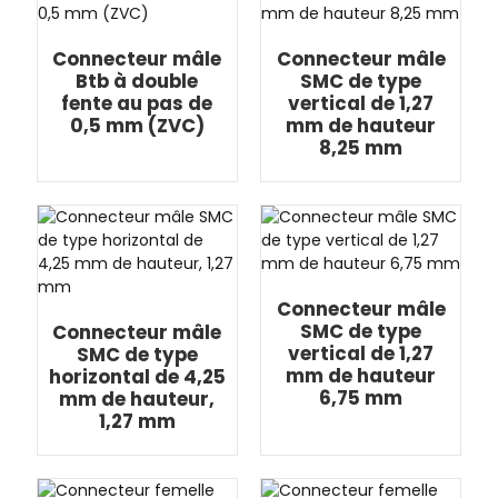
Connecteur mâle
Connecteur mâle
Btb à double
SMC de type
fente au pas de
vertical de 1,27
0,5 mm (ZVC)
mm de hauteur
8,25 mm
Connecteur mâle
SMC de type
Connecteur mâle
vertical de 1,27
SMC de type
mm de hauteur
horizontal de 4,25
6,75 mm
mm de hauteur,
1,27 mm