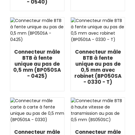
- 0540)
Connecteur mâle
Connecteur mâle
BTB à fente
BTB à fente
unique au pas de
unique au pas de
0,5 mm (BP050SA
0,5 mm avec
- 0425)
robinet (BP050SA
- 0330 - T)
Connecteur mâle
Connecteur mâle