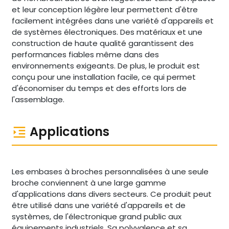
et leur conception légère leur permettent d'être
facilement intégrées dans une variété d'appareils et
de systèmes électroniques. Des matériaux et une
construction de haute qualité garantissent des
performances fiables même dans des
environnements exigeants. De plus, le produit est
conçu pour une installation facile, ce qui permet
d'économiser du temps et des efforts lors de
l'assemblage.
Applications
Les embases à broches personnalisées à une seule
broche conviennent à une large gamme
d'applications dans divers secteurs. Ce produit peut
être utilisé dans une variété d'appareils et de
systèmes, de l'électronique grand public aux
équipements industriels. Sa polyvalence et sa