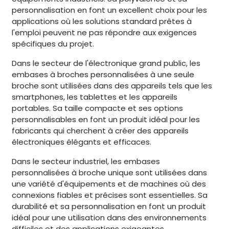
personnalisation en font un excellent choix pour les
applications où les solutions standard prêtes à
l'emploi peuvent ne pas répondre aux exigences
spécifiques du projet.
Dans le secteur de l'électronique grand public, les
embases à broches personnalisées à une seule
broche sont utilisées dans des appareils tels que les
smartphones, les tablettes et les appareils
portables. Sa taille compacte et ses options
personnalisables en font un produit idéal pour les
fabricants qui cherchent à créer des appareils
électroniques élégants et efficaces.
Dans le secteur industriel, les embases
personnalisées à broche unique sont utilisées dans
une variété d'équipements et de machines où des
connexions fiables et précises sont essentielles. Sa
durabilité et sa personnalisation en font un produit
idéal pour une utilisation dans des environnements
difficiles et des applications exigeantes.