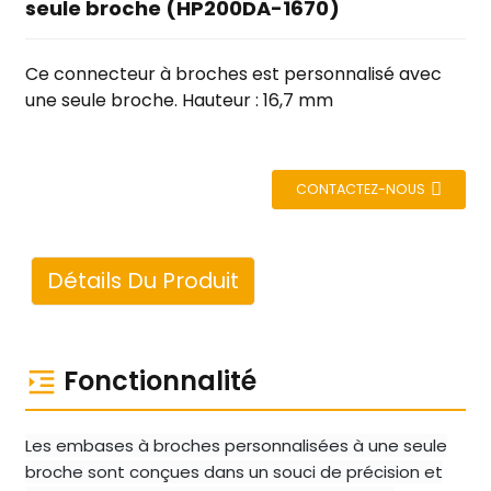
seule broche (HP200DA-1670)
Ce connecteur à broches est personnalisé avec
une seule broche. Hauteur : 16,7 mm
CONTACTEZ-NOUS
Détails Du Produit
Fonctionnalité
Les embases à broches personnalisées à une seule
broche sont conçues dans un souci de précision et