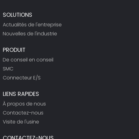
SOLUTIONS
Actualités de l'entreprise
Nouvelles de l'industrie
PRODUIT
De conseil en conseil
SMC
Connecteur E/S
LIENS RAPIDES
À propos de nous
Contactez-nous
Visite de l'usine
CONTACTEZ-NOUS