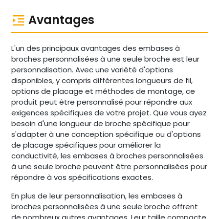
Avantages
L'un des principaux avantages des embases à
broches personnalisées à une seule broche est leur
personnalisation. Avec une variété d'options
disponibles, y compris différentes longueurs de fil,
options de placage et méthodes de montage, ce
produit peut être personnalisé pour répondre aux
exigences spécifiques de votre projet. Que vous ayez
besoin d'une longueur de broche spécifique pour
s'adapter à une conception spécifique ou d'options
de placage spécifiques pour améliorer la
conductivité, les embases à broches personnalisées
à une seule broche peuvent être personnalisées pour
répondre à vos spécifications exactes.
En plus de leur personnalisation, les embases à
broches personnalisées à une seule broche offrent
de nombreux autres avantages. Leur taille compacte