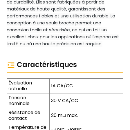
de durabilité. Elles sont fabriquées à partir de
matériaux de haute qualité, garantissant des
performances fiables et une utilisation durable. La
conception à une seule broche permet une
connexion facile et sécurisée, ce qui en fait un
excellent choix pour les applications où l'espace est
limité ou où une haute précision est requise.
Caractéristiques
Évaluation
1A CA/CC
actuelle
Tension
30 V CA/CC
nominale
Résistance de
20 mΩ max.
contact
Température de