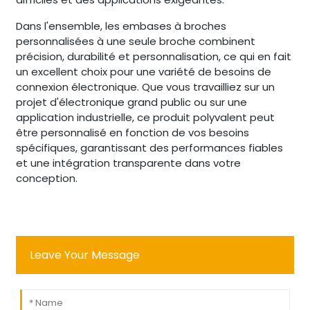
Dans l'ensemble, les embases à broches
personnalisées à une seule broche combinent
précision, durabilité et personnalisation, ce qui en fait
un excellent choix pour une variété de besoins de
connexion électronique. Que vous travailliez sur un
projet d'électronique grand public ou sur une
application industrielle, ce produit polyvalent peut
être personnalisé en fonction de vos besoins
spécifiques, garantissant des performances fiables
et une intégration transparente dans votre
conception.
Leave Your Message