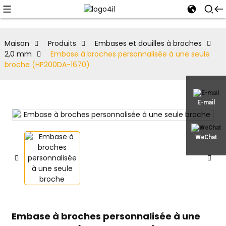
Maison
Produits
Embases et douilles à broches
2,0 mm
Embase à broches personnalisée à une seule
broche (HP200DA-1670)
E-mail
WeChat
Embase à broches personnalisée à une