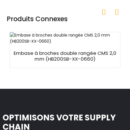
Produits Connexes
Embase à broches double rangée CMS 2,0
mm (HB200SB-XX-0660)
OPTIMISONS VOTRE SUPPLY
CHAIN