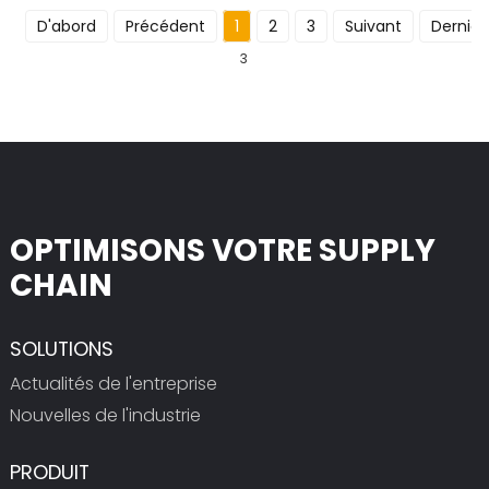
D'abord
Précédent
1
2
3
Suivant
Dernier
3
OPTIMISONS VOTRE SUPPLY
CHAIN
SOLUTIONS
Actualités de l'entreprise
Nouvelles de l'industrie
PRODUIT