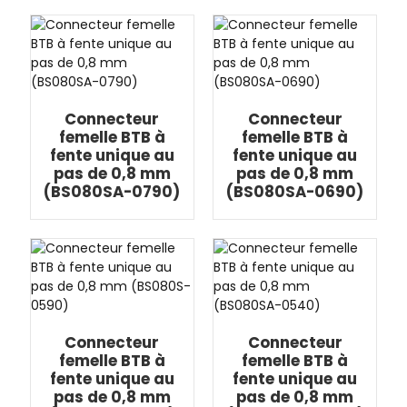
Connecteur
Connecteur
femelle BTB à
femelle BTB à
fente unique au
fente unique au
pas de 0,8 mm
pas de 0,8 mm
(BS080SA-0790)
(BS080SA-0690)
Connecteur
Connecteur
femelle BTB à
femelle BTB à
fente unique au
fente unique au
pas de 0,8 mm
pas de 0,8 mm