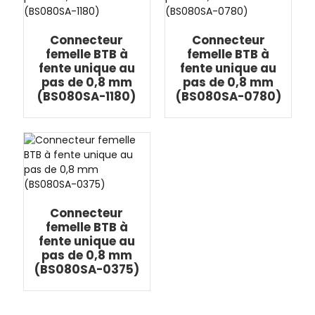
Connecteur
Connecteur
femelle BTB à
femelle BTB à
fente unique au
fente unique au
pas de 0,8 mm
pas de 0,8 mm
(BS080SA-1180)
(BS080SA-0780)
Connecteur
femelle BTB à
fente unique au
pas de 0,8 mm
(BS080SA-0375)