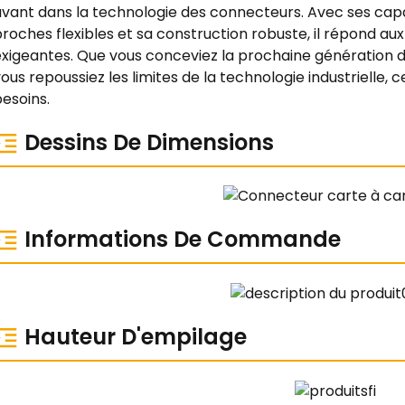
vant dans la technologie des connecteurs. Avec ses capac
roches flexibles et sa construction robuste, il répond aux
exigeantes. Que vous conceviez la prochaine génération d
ous repoussiez les limites de la technologie industrielle
esoins.
Dessins De Dimensions
Informations De Commande
Hauteur D'empilage