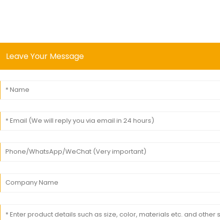
Leave Your Message