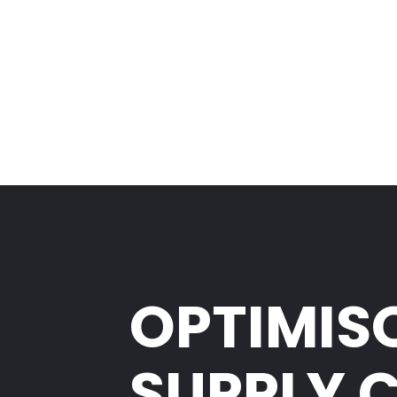
OPTIMIS
SUPPLY 