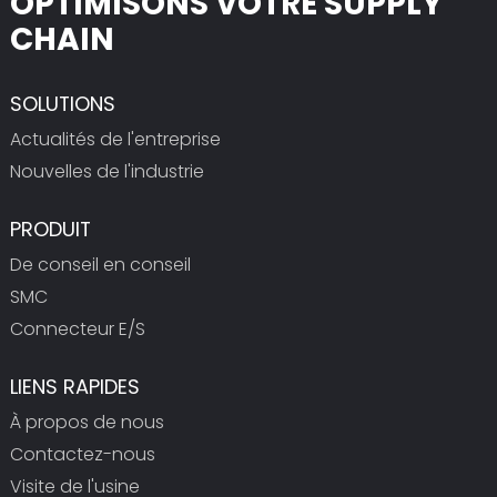
OPTIMISONS VOTRE SUPPLY
CHAIN
SOLUTIONS
Actualités de l'entreprise
Nouvelles de l'industrie
PRODUIT
De conseil en conseil
SMC
Connecteur E/S
LIENS RAPIDES
À propos de nous
Contactez-nous
Visite de l'usine