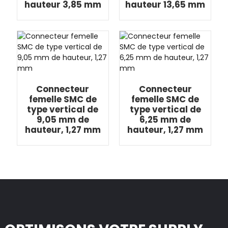
hauteur 3,85 mm
hauteur 13,65 mm
Connecteur
Connecteur
femelle SMC de
femelle SMC de
type vertical de
type vertical de
9,05 mm de
6,25 mm de
hauteur, 1,27 mm
hauteur, 1,27 mm