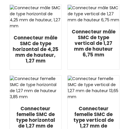
Connecteur mâle
SMC de type
Connecteur mâle
vertical de 1,27
SMC de type
mm de hauteur
horizontal de 4,25
6,75 mm
mm de hauteur,
1,27 mm
Connecteur
Connecteur
femelle SMC de
femelle SMC de
type horizontal
type vertical de
de 1,27 mm de
1,27 mm de