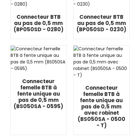
Connecteur BTB
Connecteur BTB
au pas de 0,5 mm
au pas de 0,5 mm
(BP050SD - 0280)
(BP050SD - 0230)
Connecteur
femelle BTB à
Connecteur
fente unique au
femelle BTB à
pas de 0,5 mm
fente unique au
(BS050SA - 0595)
pas de 0,5 mm
avec robinet
(BS050SA - 0500
- T)