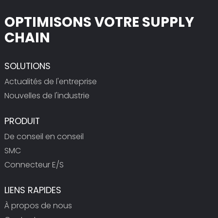
OPTIMISONS VOTRE SUPPLY
CHAIN
SOLUTIONS
Actualités de l'entreprise
Nouvelles de l'industrie
PRODUIT
De conseil en conseil
SMC
Connecteur E/S
LIENS RAPIDES
À propos de nous