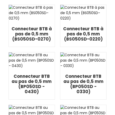
Connecteur BTB à
Connecteur BTB à
pas de 0,5 mm
pas de 0,5 mm
(BS050SD-0270)
(BS050SD-0220)
Connecteur BTB
Connecteur BTB
au pas de 0,5 mm
au pas de 0,5 mm
(BP050SD -
(BP050SD -
0430)
0330)