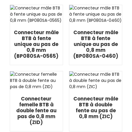
Connecteur mâle
Connecteur mâle
BTB à fente
BTB à fente
unique au pas de
unique au pas de
0,8 mm
0,8 mm
(BP080SA-0565)
(BP080SA-0460)
Connecteur
Connecteur mâle
femelle BTB à
BTB à double
double fente au
fente au pas de
pas de 0,8 mm
0,8 mm (ZIC)
(ZID)