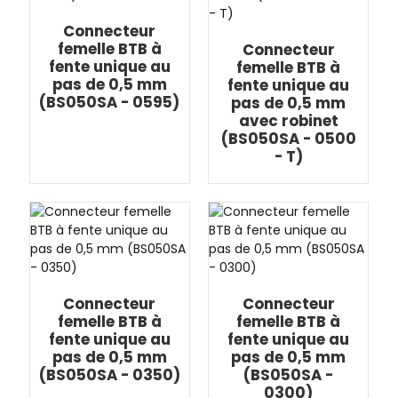
Connecteur
femelle BTB à
Connecteur
fente unique au
femelle BTB à
pas de 0,5 mm
fente unique au
(BS050SA - 0595)
pas de 0,5 mm
avec robinet
(BS050SA - 0500
- T)
Connecteur
Connecteur
femelle BTB à
femelle BTB à
fente unique au
fente unique au
pas de 0,5 mm
pas de 0,5 mm
(BS050SA - 0350)
(BS050SA -
0300)