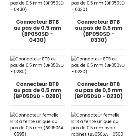
Connecteur BTB
Connecteur BTB
au pas de 0,5 mm
au pas de 0,5 mm
(BP050SD -
(BP050SD -
0430)
0330)
Connecteur BTB
Connecteur BTB
au pas de 0,5 mm
au pas de 0,5 mm
(BP050SD - 0280)
(BP050SD - 0230)