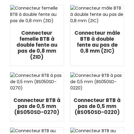
Connecteur
Connecteur mâle
femelle BTB à
BTB à double
double fente au
fente au pas de
pas de 0,8 mm
0,8 mm (ZIC)
(ZID)
Connecteur BTB à
Connecteur BTB à
pas de 0,5 mm
pas de 0,5 mm
(BS050SD-0270)
(BS050SD-0220)