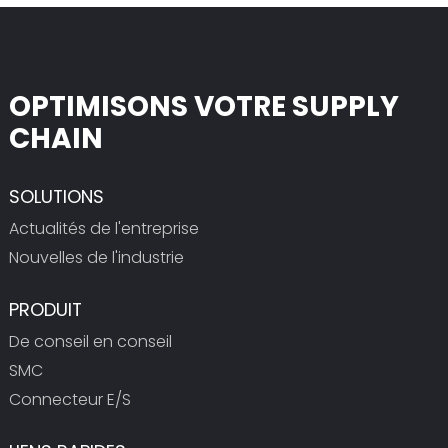
OPTIMISONS VOTRE SUPPLY
CHAIN
SOLUTIONS
Actualités de l'entreprise
Nouvelles de l'industrie
PRODUIT
De conseil en conseil
SMC
Connecteur E/S