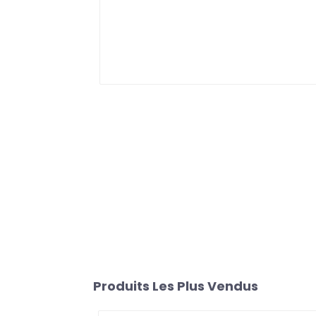
Produits Les Plus Vendus