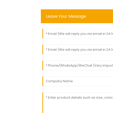
Leave Your Message