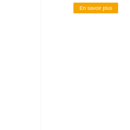
En savoir plus