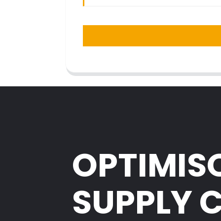
OPTIMIS
SUPPLY 