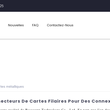
425
Nouvelles
FAQ
Contactez-Nous
tes métalliques
ecteurs De Cartes Filaires Pour Des Connex