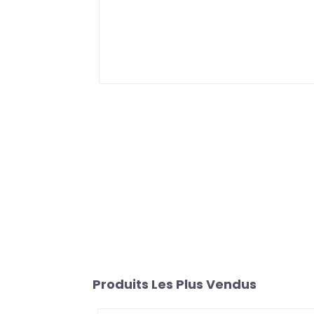
Produits Les Plus Vendus