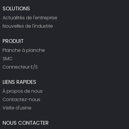
SOLUTIONS
Actualités de l'entreprise
Nouvelles de l'industrie
PRODUIT
Planche à planche
SMC
Connecteur E/S
LIENS RAPIDES
À propos de nous
Contactez-nous
Visite d'usine
NOUS CONTACTER