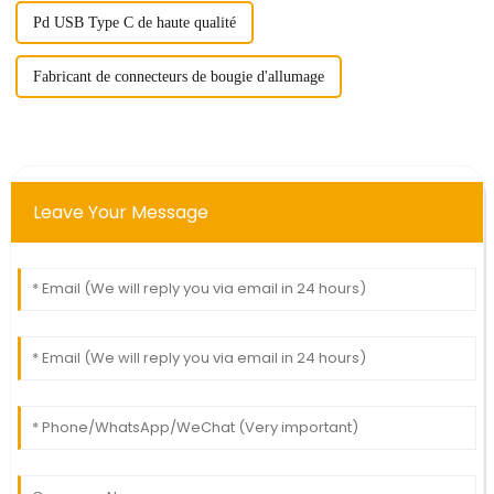
Pd USB Type C de haute qualité
Fabricant de connecteurs de bougie d'allumage
Leave Your Message