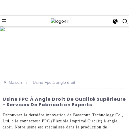
e
>>
Maison
Usine Fpc à angle droit
Usine FPC À Angle Droit De Qualité Supérieure
- Services De Fabrication Experts
Découvrez la dernière innovation de Baseconn Technology Co.,
Ltd. : le connecteur FPC (Flexible Imprimé Circuit) à angle
droit. Notre usine est spécialisée dans la production de