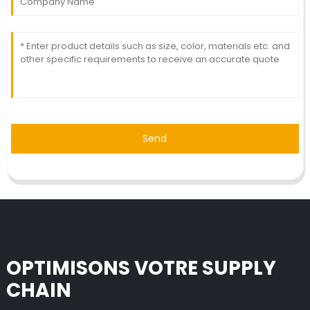
Send
OPTIMISONS VOTRE SUPPLY
CHAIN