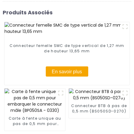
Produits Associés
Connecteur femelle SMC de type vertical de 1,27 mm
de hauteur 13,65 mm
En savoir plus
Connecteur BTB à pas de
0,5 mm (BS050SD-0270)
Carte à fente unique au
pas de 0,5 mm pour
embarquer le connecteur