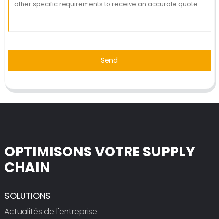
Send
OPTIMISONS VOTRE SUPPLY
CHAIN
SOLUTIONS
Actualités de l'entreprise