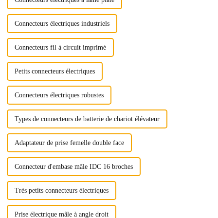
Connecteurs électriques industriels
Connecteurs fil à circuit imprimé
Petits connecteurs électriques
Connecteurs électriques robustes
Types de connecteurs de batterie de chariot élévateur
Adaptateur de prise femelle double face
Connecteur d'embase mâle IDC 16 broches
Très petits connecteurs électriques
Prise électrique mâle à angle droit