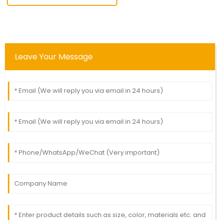
Leave Your Message