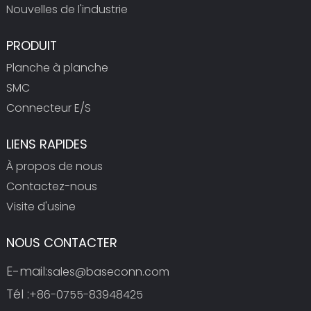
Nouvelles de l'industrie
PRODUIT
Planche à planche
SMC
Connecteur E/S
LIENS RAPIDES
À propos de nous
Contactez-nous
Visite d'usine
NOUS CONTACTER
E-mail:
sales@baseconn.com
Tél :
+86-0755-83948425