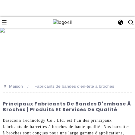
e
>>
Maison
Fabricants de bandes d'en-tête à broches
Principaux Fabricants De Bandes D'embase À
Broches | Produits Et Services De Qualité
Baseconn Technology Co., Ltd. est l'un des principaux
fabricants de barrettes à broches de haute qualité. Nos barrettes
à broches sont conçues pour une large gamme d'applications,