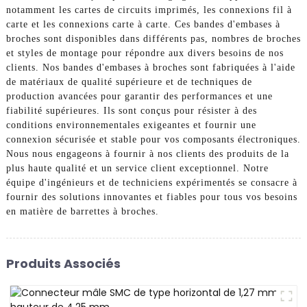
notamment les cartes de circuits imprimés, les connexions fil à
carte et les connexions carte à carte. Ces bandes d'embases à
broches sont disponibles dans différents pas, nombres de broches
et styles de montage pour répondre aux divers besoins de nos
clients. Nos bandes d'embases à broches sont fabriquées à l'aide
de matériaux de qualité supérieure et de techniques de
production avancées pour garantir des performances et une
fiabilité supérieures. Ils sont conçus pour résister à des
conditions environnementales exigeantes et fournir une
connexion sécurisée et stable pour vos composants électroniques.
Nous nous engageons à fournir à nos clients des produits de la
plus haute qualité et un service client exceptionnel. Notre
équipe d'ingénieurs et de techniciens expérimentés se consacre à
fournir des solutions innovantes et fiables pour tous vos besoins
en matière de barrettes à broches.
Produits Associés