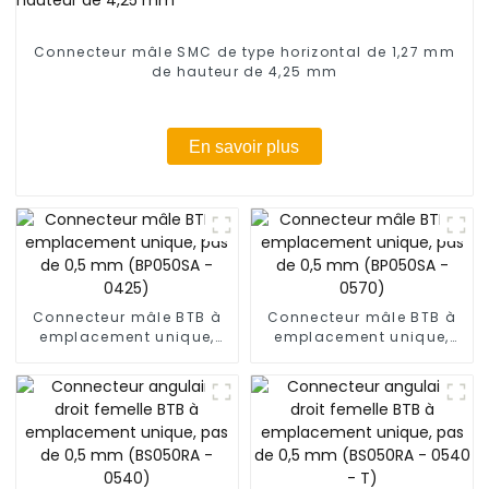
Connecteur mâle SMC de type horizontal de 1,27 mm
de hauteur de 4,25 mm
En savoir plus
Connecteur mâle BTB à
Connecteur mâle BTB à
emplacement unique,
emplacement unique,
pas de 0,5 mm (BP050SA
pas de 0,5 mm (BP050SA
- 0425)
- 0570)