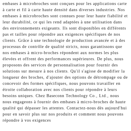
embases à microbroches sont conçues pour les applications carte
à carte et fil à carte haute densité dans diverses industries. Nos
embases à microbroches sont connues pour leur haute fiabilité et
leur durabilité, ce qui les rend adaptées à une utilisation dans
des environnements exigeants. Ils sont disponibles en différents
pas et tailles pour répondre aux exigences spécifiques de nos
clients. Grâce à une technologie de production avancée et à des
processus de contrôle de qualité stricts, nous garantissons que
nos embases à micro-broches répondent aux normes les plus
élevées et offrent des performances supérieures. De plus, nous
proposons des services de personnalisation pour fournir des
solutions sur mesure à nos clients. Qu'il s'agisse de modifier la
longueur des broches, d'ajouter des options de détrompage ou de
concevoir des formes spécifiques, nous pouvons travailler en
étroite collaboration avec nos clients pour répondre à leurs
besoins uniques. Chez Baseconn Technology Co., Ltd., nous
nous engageons à fournir des embases à micro-broches de haute
qualité qui dépasser les attentes. Contactez-nous dès aujourd'hui
pour en savoir plus sur nos produits et comment nous pouvons
répondre à vos exigences