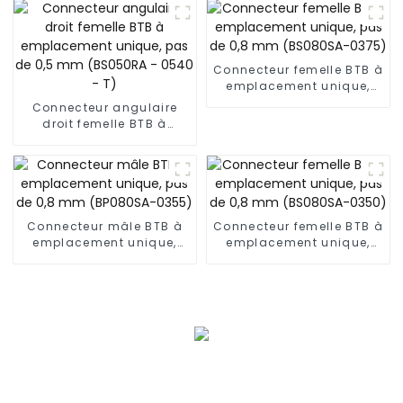
- T)
Connecteur femelle BTB à
emplacement unique,
pas de 0,8 mm
Connecteur angulaire
(BS080SA-0375)
droit femelle BTB à
emplacement unique,
pas de 0,5 mm (BS050RA
- 0540 - T)
Connecteur mâle BTB à
Connecteur femelle BTB à
emplacement unique,
emplacement unique,
pas de 0,8 mm
pas de 0,8 mm
(BP080SA-0355)
(BS080SA-0350)