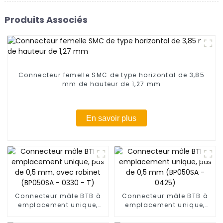
Produits Associés
Connecteur femelle SMC de type horizontal de 3,85
mm de hauteur de 1,27 mm
En savoir plus
Connecteur mâle BTB à
Connecteur mâle BTB à
emplacement unique,
emplacement unique,
pas de 0,5 mm, avec
pas de 0,5 mm (BP050SA
robinet (BP050SA - 0330
- 0425)