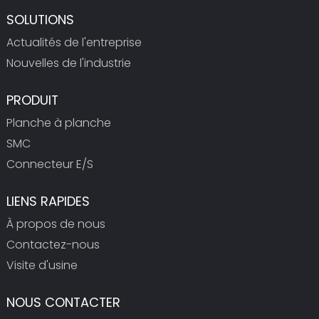
SOLUTIONS
Actualités de l'entreprise
Nouvelles de l'industrie
PRODUIT
Planche à planche
SMC
Connecteur E/S
LIENS RAPIDES
À propos de nous
Contactez-nous
Visite d'usine
NOUS CONTACTER