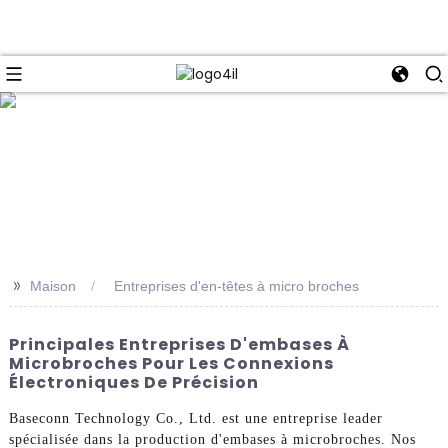
e
>>
Maison
Entreprises d'en-têtes à micro broches
Principales Entreprises D'embases À
Microbroches Pour Les Connexions
Électroniques De Précision
Baseconn Technology Co., Ltd. est une entreprise leader
spécialisée dans la production d'embases à microbroches. Nos