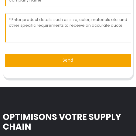
Send
OPTIMISONS VOTRE SUPPLY
CHAIN