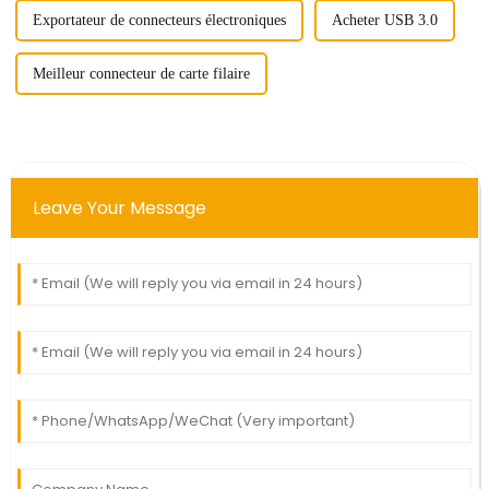
Exportateur de connecteurs électroniques
Acheter USB 3.0
Meilleur connecteur de carte filaire
Leave Your Message