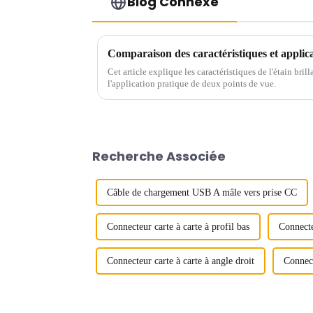
Blog Connexe
Cet article explique les caractéristiques de l'étain bril
l'application pratique de deux points de vue.
Recherche Associée
Câble de chargement USB A mâle vers prise CC
Connecteur carte à carte à profil bas
Connecteu
Connecteur carte à carte à angle droit
Connect