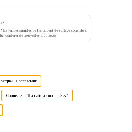
ie
 ? En termes simples, le traitement de surface consiste à
 lui conférer de nouvelles propriétés.
barquer le connecteur
Connecteur fil à carte à courant élevé