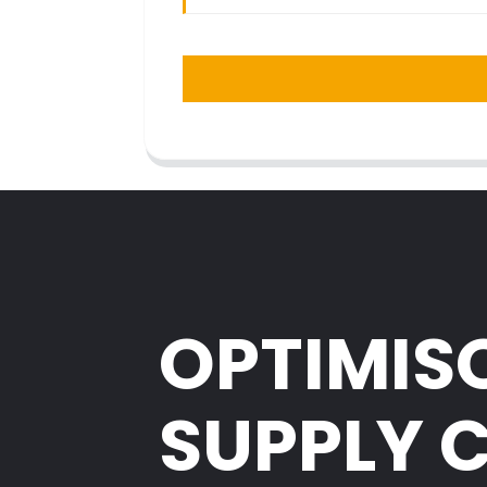
OPTIMIS
SUPPLY 