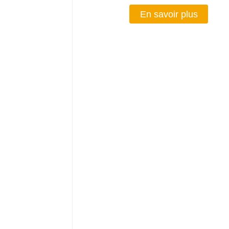
En savoir plus