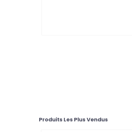
Produits Les Plus Vendus