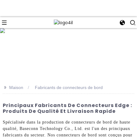
e
>>
Maison
Fabricants de connecteurs de bord
Principaux Fabricants De Connecteurs Edge :
Produits De Qualité Et Livraison Rapide
Spécialisée dans la production de connecteurs de bord de haute
qualité, Baseconn Technology Co., Ltd. est l'un des principaux
fabricants du secteur. Nos connecteurs de bord sont conçus pour