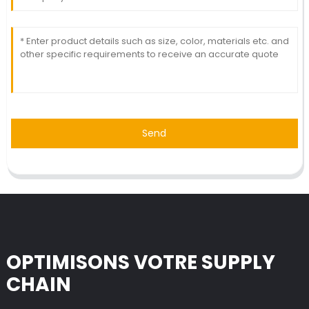
Send
OPTIMISONS VOTRE SUPPLY
CHAIN