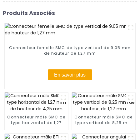
Produits Associés
Connecteur femelle SMC de type vertical de 9,05 mm
de hauteur de 1,27 mm
En savoir plus
Connecteur mâle SMC de
Connecteur mâle SMC de
type horizontal de 1,27
type vertical de 8,25 mm
mm de hauteur de 4,25
de hauteur, de 1,27 mm
mm