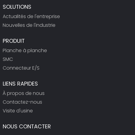
SOLUTIONS
Actualités de l'entreprise
Nouvelles de l'industrie
PRODUIT
Planche à planche
SMC
Connecteur E/S
LIENS RAPIDES
À propos de nous
Contactez-nous
Visite d'usine
NOUS CONTACTER