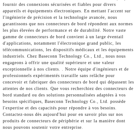
fournir des connexions sécurisées et fiables pour divers
appareils et équipements électroniques. En mettant l'accent sur
l'ingénierie de précision et la technologie avancée, nous
garantissons que nos connecteurs de bord répondent aux normes
les plus élevées de performance et de durabilité. Notre vaste
gamme de connecteurs de bord convient à un large éventail
d'applications, notamment l'électronique grand public, les
télécommunications, les dispositifs médicaux et les équipements
industriels. Chez Baseconn Technology Co., Ltd., nous nous
engageons à offrir une qualité supérieure et une valeur
exceptionnelle à nos clients. . Notre équipe d'ingénieurs et de
professionnels expérimentés travaille sans relâche pour
concevoir et fabriquer des connecteurs de bord qui dépassent les
attentes de nos clients. Que vous recherchiez des connecteurs de
bord standard ou des solutions personnalisées adaptées à vos
besoins spécifiques, Baseconn Technology Co., Ltd. possède
l'expertise et des capacités pour répondre à vos besoins.
Contactez-nous dès aujourd'hui pour en savoir plus sur nos
produits de connecteurs de périphérie et sur la manière dont
nous pouvons soutenir votre entreprise.