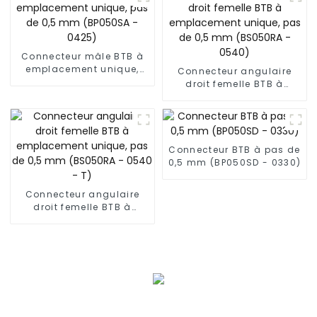
Connecteur mâle BTB à
emplacement unique,
Connecteur angulaire
pas de 0,5 mm (BP050SA
droit femelle BTB à
- 0425)
emplacement unique,
pas de 0,5 mm (BS050RA
- 0540)
Connecteur BTB à pas de
0,5 mm (BP050SD - 0330)
Connecteur angulaire
droit femelle BTB à
emplacement unique,
pas de 0,5 mm (BS050RA
- 0540 - T)