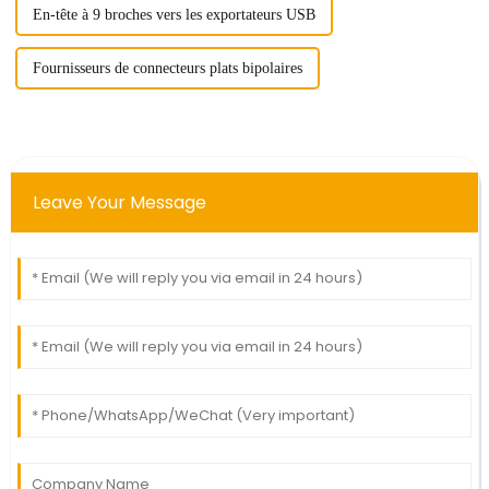
En-tête à 9 broches vers les exportateurs USB
Fournisseurs de connecteurs plats bipolaires
Leave Your Message