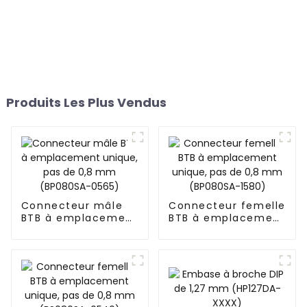
Produits Les Plus Vendus
Connecteur mâle
Connecteur femelle
BTB à emplacement
BTB à emplacement
unique, pas de 0,8
unique, pas de 0,8
mm (BP080SA-
mm (BP080SA-
0565)
1580)