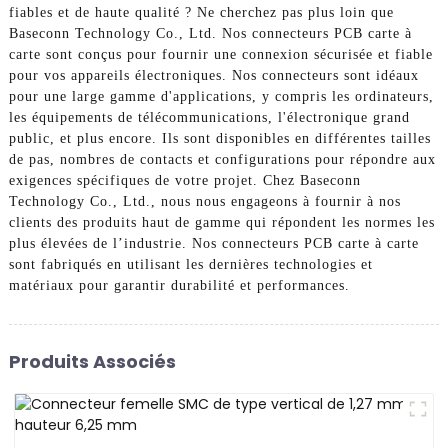
fiables et de haute qualité ? Ne cherchez pas plus loin que
Baseconn Technology Co., Ltd. Nos connecteurs PCB carte à
carte sont conçus pour fournir une connexion sécurisée et fiable
pour vos appareils électroniques. Nos connecteurs sont idéaux
pour une large gamme d'applications, y compris les ordinateurs,
les équipements de télécommunications, l'électronique grand
public, et plus encore. Ils sont disponibles en différentes tailles
de pas, nombres de contacts et configurations pour répondre aux
exigences spécifiques de votre projet. Chez Baseconn
Technology Co., Ltd., nous nous engageons à fournir à nos
clients des produits haut de gamme qui répondent les normes les
plus élevées de l’industrie. Nos connecteurs PCB carte à carte
sont fabriqués en utilisant les dernières technologies et
matériaux pour garantir durabilité et performances.
Produits Associés