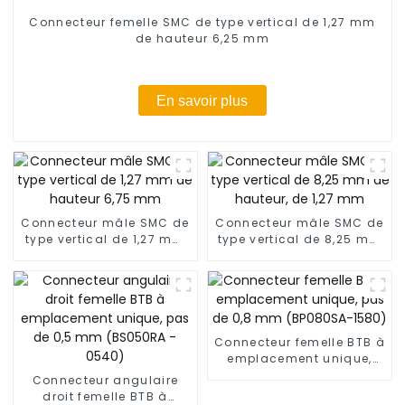
Connecteur femelle SMC de type vertical de 1,27 mm
de hauteur 6,25 mm
En savoir plus
Connecteur mâle SMC de
Connecteur mâle SMC de
type vertical de 1,27 mm
type vertical de 8,25 mm
de hauteur 6,75 mm
de hauteur, de 1,27 mm
Connecteur femelle BTB à
emplacement unique,
pas de 0,8 mm
Connecteur angulaire
(BP080SA-1580)
droit femelle BTB à