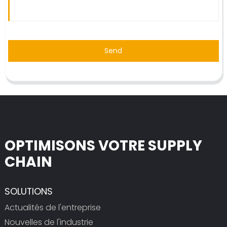
Send
OPTIMISONS VOTRE SUPPLY
CHAIN
SOLUTIONS
Actualités de l'entreprise
Nouvelles de l'industrie