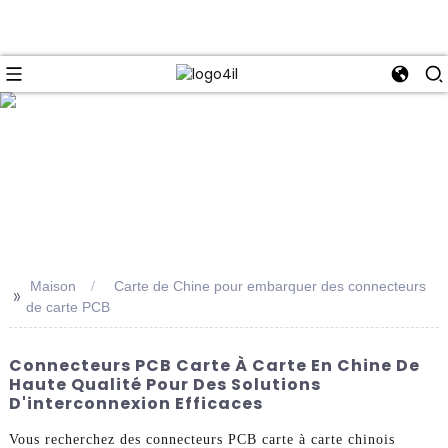
e
Maison
Carte de Chine pour embarquer des connecteurs
>>
de carte PCB
Connecteurs PCB Carte À Carte En Chine De
Haute Qualité Pour Des Solutions
D'interconnexion Efficaces
Vous recherchez des connecteurs PCB carte à carte chinois