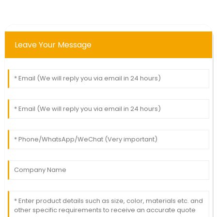
Leave Your Message