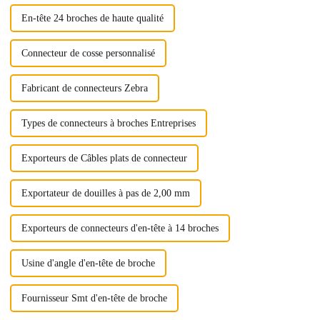
En-tête 24 broches de haute qualité
Connecteur de cosse personnalisé
Fabricant de connecteurs Zebra
Types de connecteurs à broches Entreprises
Exporteurs de Câbles plats de connecteur
Exportateur de douilles à pas de 2,00 mm
Exporteurs de connecteurs d'en-tête à 14 broches
Usine d'angle d'en-tête de broche
Fournisseur Smt d'en-tête de broche