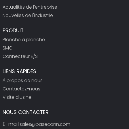
Actualités de l'entreprise
Nouvelles de l'industrie
PRODUIT
Planche à planche
SMC
Connecteur E/S
LIENS RAPIDES
À propos de nous
Contactez-nous
Visite d'usine
NOUS CONTACTER
E-mail:
sales@baseconn.com