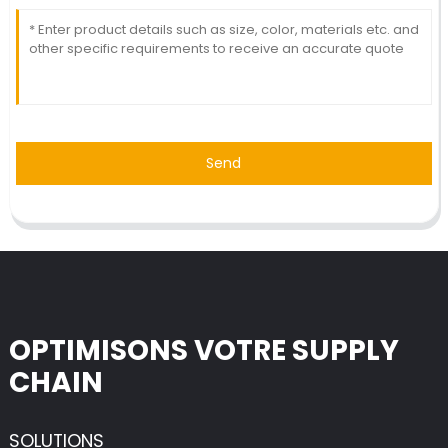
Send
OPTIMISONS VOTRE SUPPLY
CHAIN
SOLUTIONS