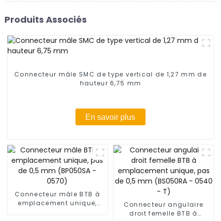
Produits Associés
Connecteur mâle SMC de type vertical de 1,27 mm de
hauteur 6,75 mm
En savoir plus
Connecteur mâle BTB à
emplacement unique,
Connecteur angulaire
pas de 0,5 mm (BP050SA
droit femelle BTB à
- 0570)