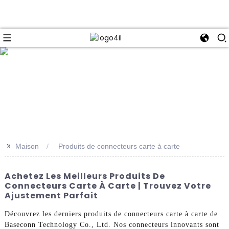
e
>>
Maison
Produits de connecteurs carte à carte
Achetez Les Meilleurs Produits De
Connecteurs Carte À Carte | Trouvez Votre
Ajustement Parfait
Découvrez les derniers produits de connecteurs carte à carte de
Baseconn Technology Co., Ltd. Nos connecteurs innovants sont