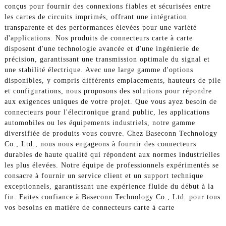
conçus pour fournir des connexions fiables et sécurisées entre
les cartes de circuits imprimés, offrant une intégration
transparente et des performances élevées pour une variété
d'applications. Nos produits de connecteurs carte à carte
disposent d'une technologie avancée et d'une ingénierie de
précision, garantissant une transmission optimale du signal et
une stabilité électrique. Avec une large gamme d'options
disponibles, y compris différents emplacements, hauteurs de pile
et configurations, nous proposons des solutions pour répondre
aux exigences uniques de votre projet. Que vous ayez besoin de
connecteurs pour l'électronique grand public, les applications
automobiles ou les équipements industriels, notre gamme
diversifiée de produits vous couvre. Chez Baseconn Technology
Co., Ltd., nous nous engageons à fournir des connecteurs
durables de haute qualité qui répondent aux normes industrielles
les plus élevées. Notre équipe de professionnels expérimentés se
consacre à fournir un service client et un support technique
exceptionnels, garantissant une expérience fluide du début à la
fin. Faites confiance à Baseconn Technology Co., Ltd. pour tous
vos besoins en matière de connecteurs carte à carte