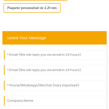
Plaquette personnalisée de 4,20 mm
Leave Your Message