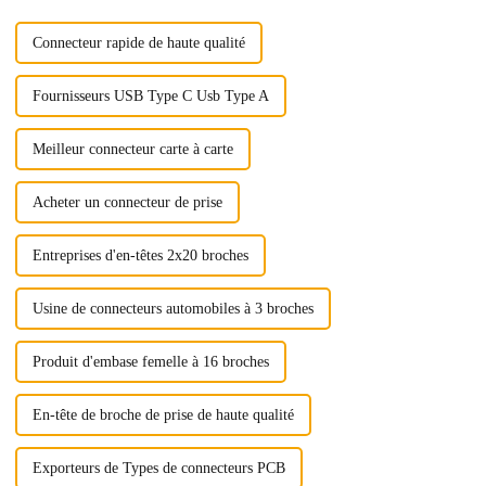
Connecteur rapide de haute qualité
Fournisseurs USB Type C Usb Type A
Meilleur connecteur carte à carte
Acheter un connecteur de prise
Entreprises d'en-têtes 2x20 broches
Usine de connecteurs automobiles à 3 broches
Produit d'embase femelle à 16 broches
En-tête de broche de prise de haute qualité
Exporteurs de Types de connecteurs PCB