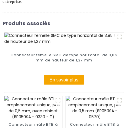
entreprise.
Produits Associés
Connecteur femelle SMC de type horizontal de 3,85
mm de hauteur de 1,27 mm
En savoir plus
Connecteur mâle BTB à
Connecteur mâle BTB à