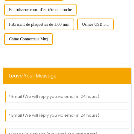
Fournisseur court d'en-tête de broche
Fabricant de plaquettes de 1,00 mm
Usines USB 3.1
Chine Connecteur Mtrj
Leave Your Message