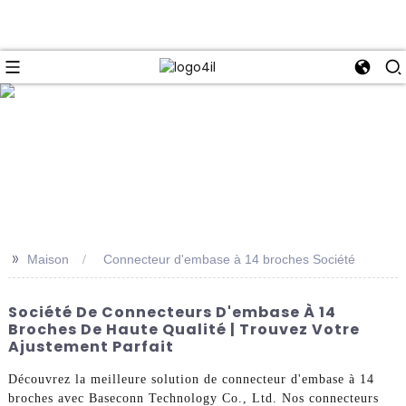
e
>>
Maison
Connecteur d'embase à 14 broches Société
Société De Connecteurs D'embase À 14
Broches De Haute Qualité | Trouvez Votre
Ajustement Parfait
Découvrez la meilleure solution de connecteur d'embase à 14
broches avec Baseconn Technology Co., Ltd. Nos connecteurs