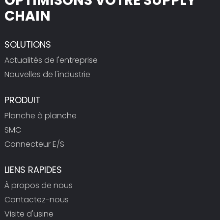
OPTIMISONS VOTRE SUPPLY
CHAIN
SOLUTIONS
Actualités de l'entreprise
Nouvelles de l'industrie
PRODUIT
Planche à planche
SMC
Connecteur E/S
LIENS RAPIDES
À propos de nous
Contactez-nous
Visite d'usine