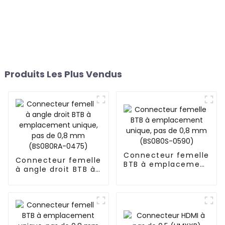
Produits Les Plus Vendus
Connecteur femelle
Connecteur femelle
BTB à emplacement
à angle droit BTB à
unique, pas de 0,8
emplacement
mm (BS080S-0590)
unique, pas de 0,8
mm (BS080RA-
0475)