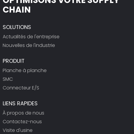
OPTIMISONS VOTRE SUPPLY
CHAIN
SOLUTIONS
Actualités de l'entreprise
Nouvelles de l'industrie
PRODUIT
Planche à planche
SMC
Connecteur E/S
LIENS RAPIDES
À propos de nous
Contactez-nous
Visite d'usine