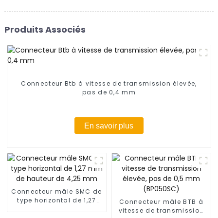
Produits Associés
Connecteur Btb à vitesse de transmission élevée,
pas de 0,4 mm
En savoir plus
Connecteur mâle SMC de
type horizontal de 1,27
Connecteur mâle BTB à
mm de hauteur de 4,25
vitesse de transmission
mm