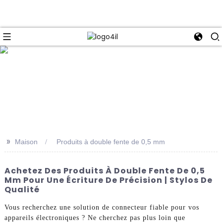
e
>>
Maison
Produits à double fente de 0,5 mm
Achetez Des Produits À Double Fente De 0,5
Mm Pour Une Écriture De Précision | Stylos De
Qualité
Vous recherchez une solution de connecteur fiable pour vos
appareils électroniques ? Ne cherchez pas plus loin que