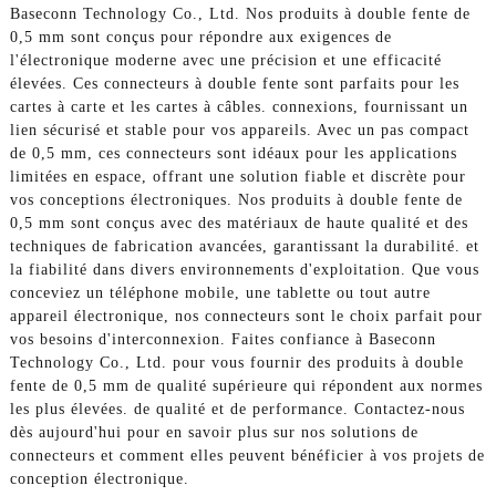
Baseconn Technology Co., Ltd. Nos produits à double fente de
0,5 mm sont conçus pour répondre aux exigences de
l'électronique moderne avec une précision et une efficacité
élevées. Ces connecteurs à double fente sont parfaits pour les
cartes à carte et les cartes à câbles. connexions, fournissant un
lien sécurisé et stable pour vos appareils. Avec un pas compact
de 0,5 mm, ces connecteurs sont idéaux pour les applications
limitées en espace, offrant une solution fiable et discrète pour
vos conceptions électroniques. Nos produits à double fente de
0,5 mm sont conçus avec des matériaux de haute qualité et des
techniques de fabrication avancées, garantissant la durabilité. et
la fiabilité dans divers environnements d'exploitation. Que vous
conceviez un téléphone mobile, une tablette ou tout autre
appareil électronique, nos connecteurs sont le choix parfait pour
vos besoins d'interconnexion. Faites confiance à Baseconn
Technology Co., Ltd. pour vous fournir des produits à double
fente de 0,5 mm de qualité supérieure qui répondent aux normes
les plus élevées. de qualité et de performance. Contactez-nous
dès aujourd'hui pour en savoir plus sur nos solutions de
connecteurs et comment elles peuvent bénéficier à vos projets de
conception électronique.