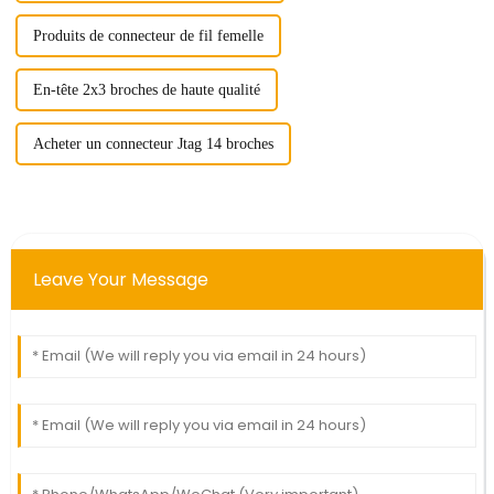
Produits de connecteur de fil femelle
En-tête 2x3 broches de haute qualité
Acheter un connecteur Jtag 14 broches
Leave Your Message