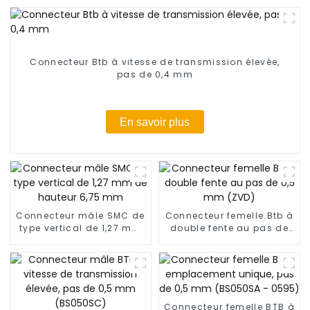
Connecteur Btb à vitesse de transmission élevée,
pas de 0,4 mm
En savoir plus
Connecteur mâle SMC de
Connecteur femelle Btb à
type vertical de 1,27 mm
double fente au pas de
de hauteur 6,75 mm
0,5 mm (ZVD)
Connecteur femelle BTB à