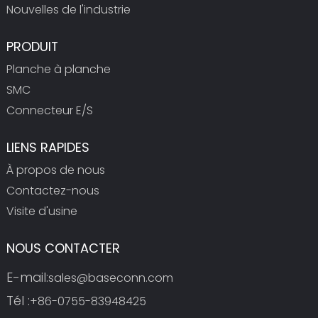
Nouvelles de l'industrie
PRODUIT
Planche à planche
SMC
Connecteur E/S
LIENS RAPIDES
À propos de nous
Contactez-nous
Visite d'usine
NOUS CONTACTER
E-mail:
sales@baseconn.com
Tél :
+86-0755-83948425