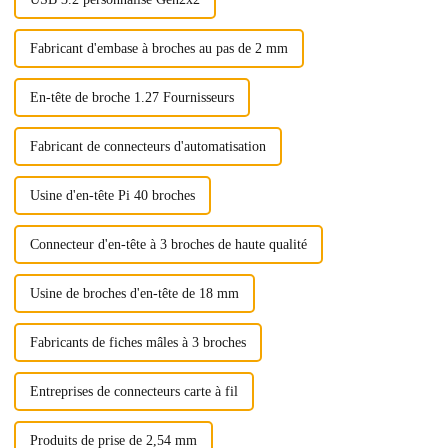
Fabricant d'embase à broches au pas de 2 mm
En-tête de broche 1.27 Fournisseurs
Fabricant de connecteurs d'automatisation
Usine d'en-tête Pi 40 broches
Connecteur d'en-tête à 3 broches de haute qualité
Usine de broches d'en-tête de 18 mm
Fabricants de fiches mâles à 3 broches
Entreprises de connecteurs carte à fil
Produits de prise de 2,54 mm