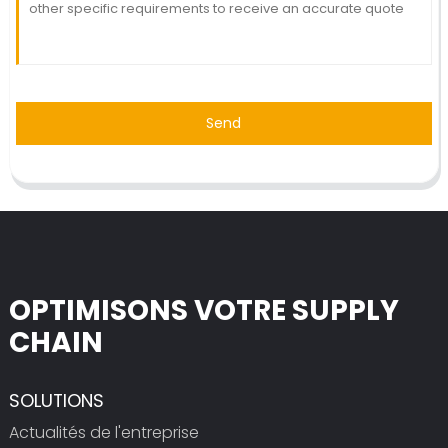
Send
OPTIMISONS VOTRE SUPPLY
CHAIN
SOLUTIONS
Actualités de l'entreprise