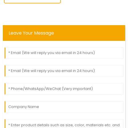
Leave Your Message