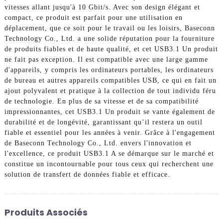
vitesses allant jusqu'à 10 Gbit/s. Avec son design élégant et
compact, ce produit est parfait pour une utilisation en
déplacement, que ce soit pour le travail ou les loisirs, Baseconn
Technology Co., Ltd. a une solide réputation pour la fourniture
de produits fiables et de haute qualité, et cet USB3.1 Un produit
ne fait pas exception. Il est compatible avec une large gamme
d'appareils, y compris les ordinateurs portables, les ordinateurs
de bureau et autres appareils compatibles USB, ce qui en fait un
ajout polyvalent et pratique à la collection de tout individu féru
de technologie. En plus de sa vitesse et de sa compatibilité
impressionnantes, cet USB3.1 Un produit se vante également de
durabilité et de longévité, garantissant qu’il restera un outil
fiable et essentiel pour les années à venir. Grâce à l'engagement
de Baseconn Technology Co., Ltd. envers l'innovation et
l'excellence, ce produit USB3.1 A se démarque sur le marché et
constitue un incontournable pour tous ceux qui recherchent une
solution de transfert de données fiable et efficace.
Produits Associés