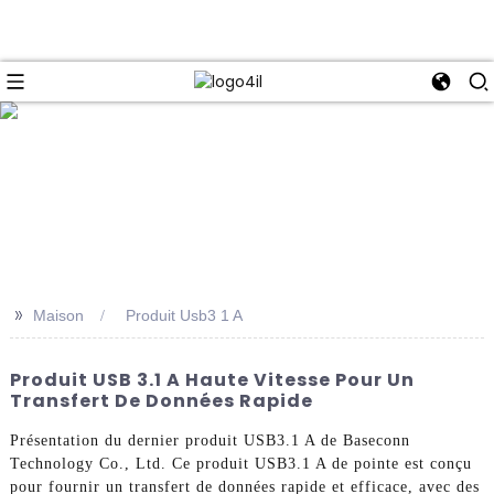
e
>>
Maison
Produit Usb3 1 A
Produit USB 3.1 A Haute Vitesse Pour Un
Transfert De Données Rapide
Présentation du dernier produit USB3.1 A de Baseconn
Technology Co., Ltd. Ce produit USB3.1 A de pointe est conçu
pour fournir un transfert de données rapide et efficace, avec des