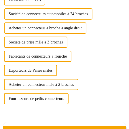
Société de connecteurs automobiles à 24 broches
Acheter un connecteur à broche à angle droit
Société de prise mâle à 3 broches
Fabricants de connecteurs à fourche
Exporteurs de Prises mâles
Acheter un connecteur mâle à 2 broches
Fournisseurs de petits connecteurs