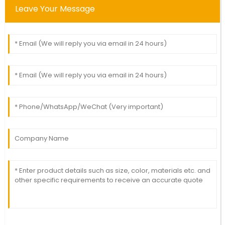
Leave Your Message