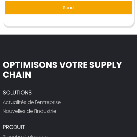
Send
OPTIMISONS VOTRE SUPPLY
CHAIN
SOLUTIONS
Actualités de l'entreprise
Nouvelles de l'industrie
PRODUIT
Planche à planche