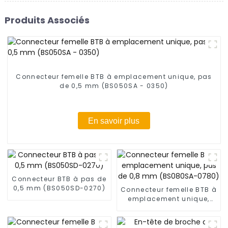
Produits Associés
Connecteur femelle BTB à emplacement unique, pas
de 0,5 mm (BS050SA - 0350)
En savoir plus
Connecteur BTB à pas de
0,5 mm (BS050SD-0270)
Connecteur femelle BTB à
emplacement unique,
pas de 0,8 mm
(BS080SA-0780)