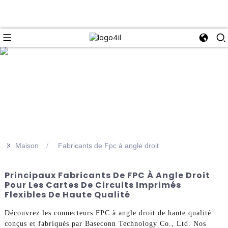
e
>>
Maison
Fabricants de Fpc à angle droit
Principaux Fabricants De FPC À Angle Droit
Pour Les Cartes De Circuits Imprimés
Flexibles De Haute Qualité
Découvrez les connecteurs FPC à angle droit de haute qualité
conçus et fabriqués par Baseconn Technology Co., Ltd. Nos