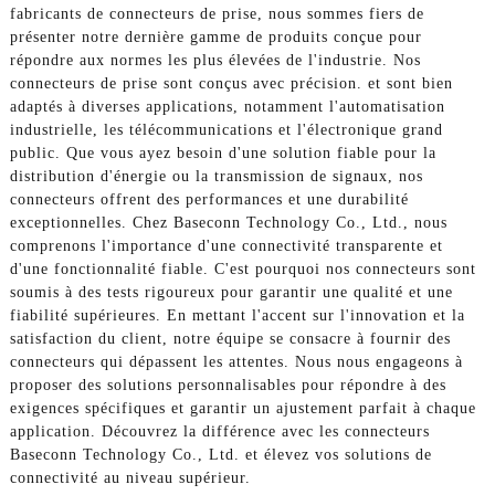
fabricants de connecteurs de prise, nous sommes fiers de
présenter notre dernière gamme de produits conçue pour
répondre aux normes les plus élevées de l'industrie. Nos
connecteurs de prise sont conçus avec précision. et sont bien
adaptés à diverses applications, notamment l'automatisation
industrielle, les télécommunications et l'électronique grand
public. Que vous ayez besoin d'une solution fiable pour la
distribution d'énergie ou la transmission de signaux, nos
connecteurs offrent des performances et une durabilité
exceptionnelles. Chez Baseconn Technology Co., Ltd., nous
comprenons l'importance d'une connectivité transparente et
d'une fonctionnalité fiable. C'est pourquoi nos connecteurs sont
soumis à des tests rigoureux pour garantir une qualité et une
fiabilité supérieures. En mettant l'accent sur l'innovation et la
satisfaction du client, notre équipe se consacre à fournir des
connecteurs qui dépassent les attentes. Nous nous engageons à
proposer des solutions personnalisables pour répondre à des
exigences spécifiques et garantir un ajustement parfait à chaque
application. Découvrez la différence avec les connecteurs
Baseconn Technology Co., Ltd. et élevez vos solutions de
connectivité au niveau supérieur.