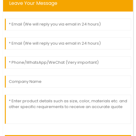
Leave Your Message