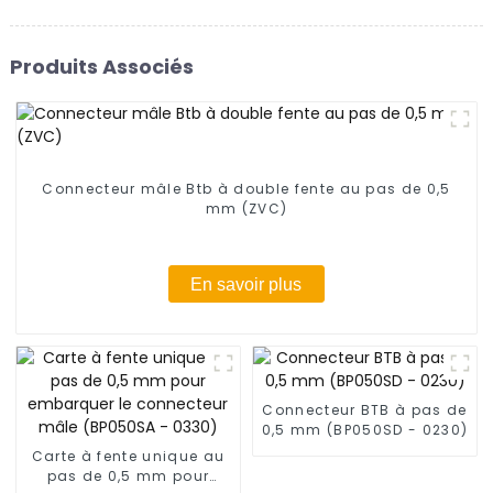
Produits Associés
Connecteur mâle Btb à double fente au pas de 0,5
mm (ZVC)
En savoir plus
Connecteur BTB à pas de
0,5 mm (BP050SD - 0230)
Carte à fente unique au
pas de 0,5 mm pour