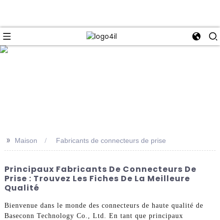
e
>>
Maison
Fabricants de connecteurs de prise
Principaux Fabricants De Connecteurs De
Prise : Trouvez Les Fiches De La Meilleure
Qualité
Bienvenue dans le monde des connecteurs de haute qualité de
Baseconn Technology Co., Ltd. En tant que principaux