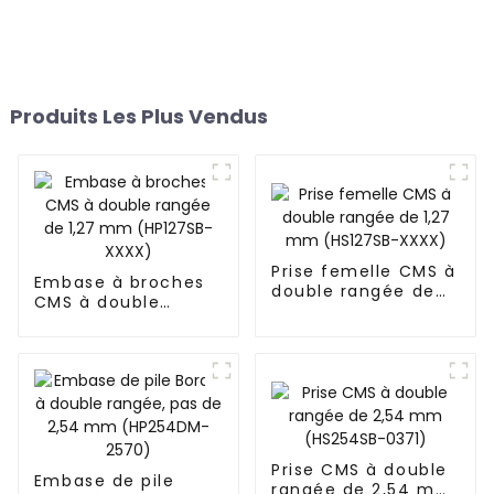
Produits Les Plus Vendus
Prise femelle CMS à
Embase à broches
double rangée de
CMS à double
1,27 mm (HS127SB-
rangée de 1,27 mm
XXXX)
(HP127SB-XXXX)
Prise CMS à double
Embase de pile
rangée de 2,54 mm