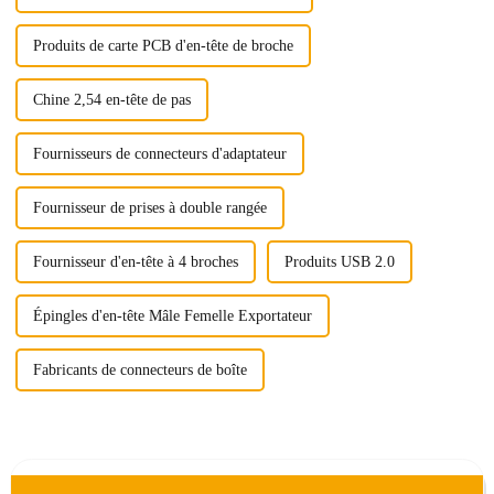
Produits de carte PCB d'en-tête de broche
Chine 2,54 en-tête de pas
Fournisseurs de connecteurs d'adaptateur
Fournisseur de prises à double rangée
Fournisseur d'en-tête à 4 broches
Produits USB 2.0
Épingles d'en-tête Mâle Femelle Exportateur
Fabricants de connecteurs de boîte