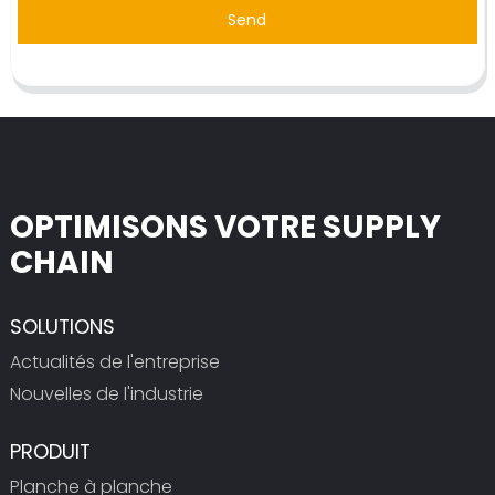
Send
OPTIMISONS VOTRE SUPPLY
CHAIN
SOLUTIONS
Actualités de l'entreprise
Nouvelles de l'industrie
PRODUIT
Planche à planche