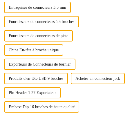
Entreprises de connecteurs 3,5 mm
Fournisseurs de connecteurs à 5 broches
Fournisseurs de connecteurs de piste
Chine En-tête à broche unique
Exporteurs de Connecteurs de bornier
Produits d'en-tête USB 9 broches
Acheter un connecteur jack
Pin Header 1.27 Exportateur
Embase Dip 16 broches de haute qualité