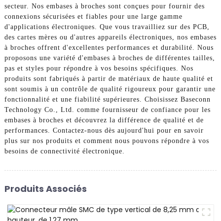
secteur. Nos embases à broches sont conçues pour fournir des
connexions sécurisées et fiables pour une large gamme
d'applications électroniques. Que vous travailliez sur des PCB,
des cartes mères ou d'autres appareils électroniques, nos embases
à broches offrent d'excellentes performances et durabilité. Nous
proposons une variété d'embases à broches de différentes tailles,
pas et styles pour répondre à vos besoins spécifiques. Nos
produits sont fabriqués à partir de matériaux de haute qualité et
sont soumis à un contrôle de qualité rigoureux pour garantir une
fonctionnalité et une fiabilité supérieures. Choisissez Baseconn
Technology Co., Ltd. comme fournisseur de confiance pour les
embases à broches et découvrez la différence de qualité et de
performances. Contactez-nous dès aujourd'hui pour en savoir
plus sur nos produits et comment nous pouvons répondre à vos
besoins de connectivité électronique.
Produits Associés