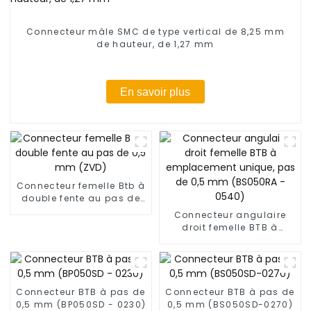
Connecteur mâle SMC de type vertical de 8,25 mm
de hauteur, de 1,27 mm
En savoir plus
Connecteur femelle Btb à
double fente au pas de
0,5 mm (ZVD)
Connecteur angulaire
droit femelle BTB à
emplacement unique,
pas de 0,5 mm (BS050RA
- 0540)
Connecteur BTB à pas de
Connecteur BTB à pas de
0,5 mm (BP050SD - 0230)
0,5 mm (BS050SD-0270)