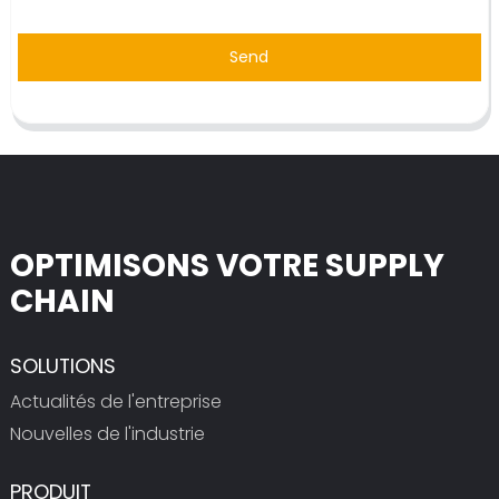
Send
OPTIMISONS VOTRE SUPPLY
CHAIN
SOLUTIONS
Actualités de l'entreprise
Nouvelles de l'industrie
PRODUIT