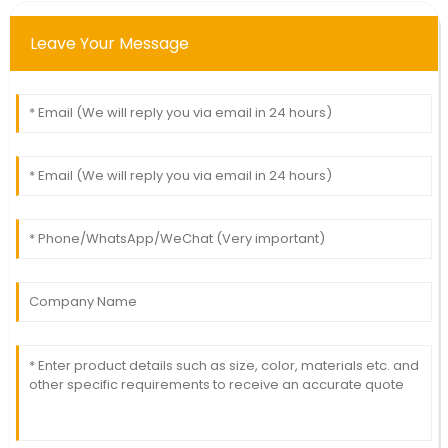
Leave Your Message