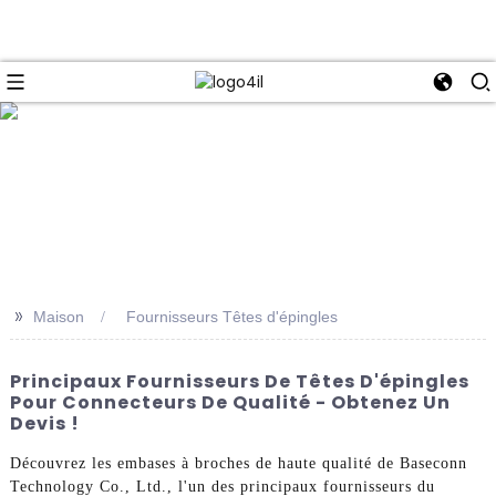
e
>>
Maison
Fournisseurs Têtes d'épingles
Principaux Fournisseurs De Têtes D'épingles
Pour Connecteurs De Qualité - Obtenez Un
Devis !
Découvrez les embases à broches de haute qualité de Baseconn
Technology Co., Ltd., l'un des principaux fournisseurs du