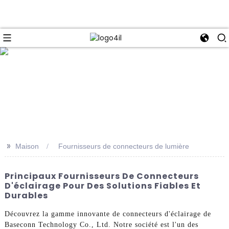
e
>>
Maison
Fournisseurs de connecteurs de lumière
Principaux Fournisseurs De Connecteurs
D'éclairage Pour Des Solutions Fiables Et
Durables
Découvrez la gamme innovante de connecteurs d'éclairage de
Baseconn Technology Co., Ltd. Notre société est l'un des