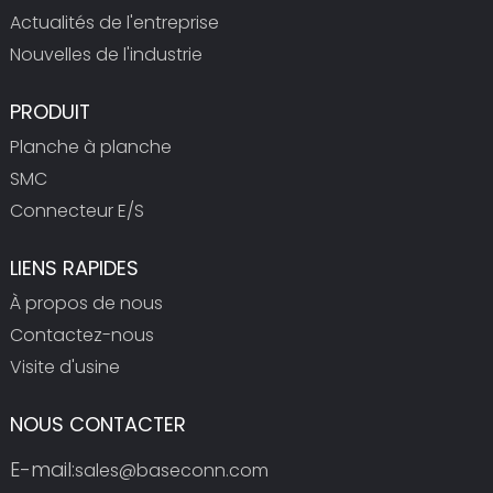
Actualités de l'entreprise
Nouvelles de l'industrie
PRODUIT
Planche à planche
SMC
Connecteur E/S
LIENS RAPIDES
À propos de nous
Contactez-nous
Visite d'usine
NOUS CONTACTER
E-mail:
sales@baseconn.com