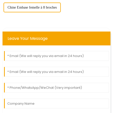
Chine Embase femelle à 8 broches
Leave Your Message