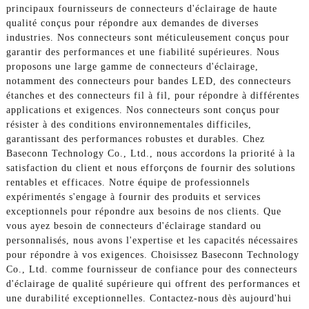
principaux fournisseurs de connecteurs d'éclairage de haute
qualité conçus pour répondre aux demandes de diverses
industries. Nos connecteurs sont méticuleusement conçus pour
garantir des performances et une fiabilité supérieures. Nous
proposons une large gamme de connecteurs d'éclairage,
notamment des connecteurs pour bandes LED, des connecteurs
étanches et des connecteurs fil à fil, pour répondre à différentes
applications et exigences. Nos connecteurs sont conçus pour
résister à des conditions environnementales difficiles,
garantissant des performances robustes et durables. Chez
Baseconn Technology Co., Ltd., nous accordons la priorité à la
satisfaction du client et nous efforçons de fournir des solutions
rentables et efficaces. Notre équipe de professionnels
expérimentés s'engage à fournir des produits et services
exceptionnels pour répondre aux besoins de nos clients. Que
vous ayez besoin de connecteurs d'éclairage standard ou
personnalisés, nous avons l'expertise et les capacités nécessaires
pour répondre à vos exigences. Choisissez Baseconn Technology
Co., Ltd. comme fournisseur de confiance pour des connecteurs
d'éclairage de qualité supérieure qui offrent des performances et
une durabilité exceptionnelles. Contactez-nous dès aujourd'hui