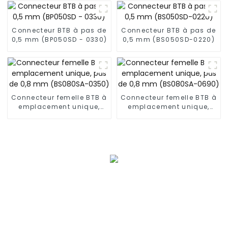
(BS050SC)
Connecteur BTB à pas de
Connecteur BTB à pas de
0,5 mm (BP050SD - 0330)
0,5 mm (BS050SD-0220)
Connecteur femelle BTB à
Connecteur femelle BTB à
emplacement unique,
emplacement unique,
pas de 0,8 mm
pas de 0,8 mm
(BS080SA-0350)
(BS080SA-0690)