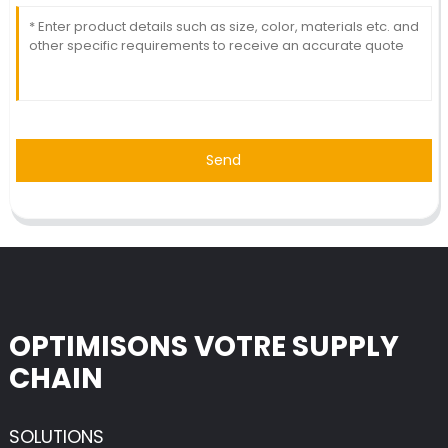
Send
OPTIMISONS VOTRE SUPPLY
CHAIN
SOLUTIONS