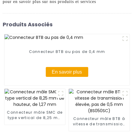
pour en savoir plus sur nos produits et services
Produits Associés
Connecteur BTB au pas de 0,4 mm
En savoir plus
Connecteur mâle SMC de
type vertical de 8,25 mm
Connecteur mâle BTB à
de hauteur, de 1,27 mm
vitesse de transmission
élevée, pas de 0,5 mm