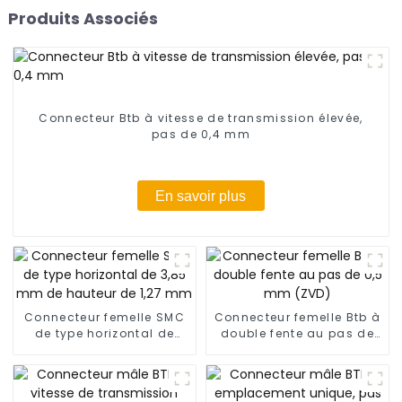
Produits Associés
Connecteur Btb à vitesse de transmission élevée,
pas de 0,4 mm
En savoir plus
Connecteur femelle SMC
Connecteur femelle Btb à
de type horizontal de
double fente au pas de
3,85 mm de hauteur de
0,5 mm (ZVD)
1,27 mm