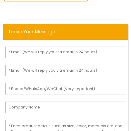
Leave Your Message