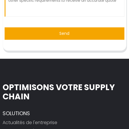
Send
OPTIMISONS VOTRE SUPPLY
CHAIN
SOLUTIONS
Actualités de l'entreprise