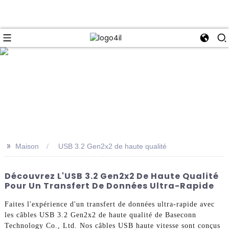
e
>>
Maison
USB 3.2 Gen2x2 de haute qualité
Découvrez L'USB 3.2 Gen2x2 De Haute Qualité
Pour Un Transfert De Données Ultra-Rapide
Faites l'expérience d'un transfert de données ultra-rapide avec
les câbles USB 3.2 Gen2x2 de haute qualité de Baseconn
Technology Co., Ltd. Nos câbles USB haute vitesse sont conçus