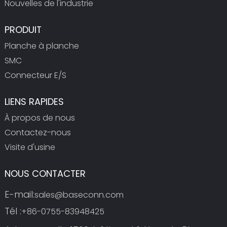
Nouvelles de l'industrie
PRODUIT
Planche à planche
SMC
Connecteur E/S
LIENS RAPIDES
À propos de nous
Contactez-nous
Visite d'usine
NOUS CONTACTER
E-mail:
sales@baseconn.com
Tél :
+86-0755-83948425