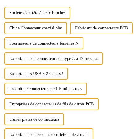
constitués...
Société d'en-tête à deux broches
Chine Connecteur coaxial plat
Fabricant de connecteurs PCB
Fournisseurs de connecteurs femelles N
Exportateur de connecteurs de type A à 19 broches
Exportateurs USB 3.2 Gen2x2
Produit de connecteurs de fils minuscules
Entreprises de connecteurs de fils de cartes PCB
Usines plates de connecteurs
Exportateur de broches d'en-tête mâle à mâle