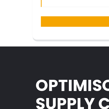
OPTIMIS
SUPPLY 