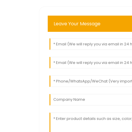
Leave Your Message