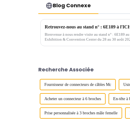
Blog Connexe
Retrouvez-nous au stand n° : 6E189 à l'IC
Bienvenue à nous rendre visite au stand n° : 6E189 
Exhibition & Convention Center du 28 au 30 août 20
Recherche Associée
Fournisseur de connecteurs de câbles Mc
Usi
Acheter un connecteur à 6 broches
En-tête à
Prise personnalisée à 3 broches mâle femelle