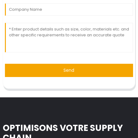
Send
OPTIMISONS VOTRE SUPPLY
CHAIN