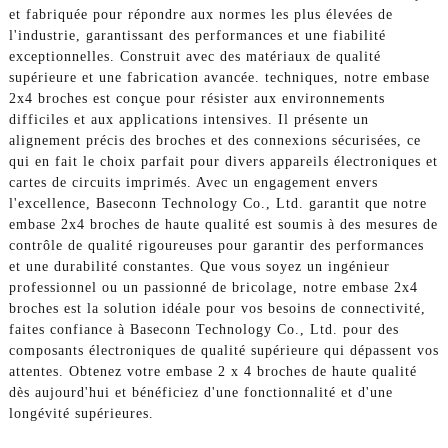
et fabriquée pour répondre aux normes les plus élevées de
l'industrie, garantissant des performances et une fiabilité
exceptionnelles. Construit avec des matériaux de qualité
supérieure et une fabrication avancée. techniques, notre embase
2x4 broches est conçue pour résister aux environnements
difficiles et aux applications intensives. Il présente un
alignement précis des broches et des connexions sécurisées, ce
qui en fait le choix parfait pour divers appareils électroniques et
cartes de circuits imprimés. Avec un engagement envers
l'excellence, Baseconn Technology Co., Ltd. garantit que notre
embase 2x4 broches de haute qualité est soumis à des mesures de
contrôle de qualité rigoureuses pour garantir des performances
et une durabilité constantes. Que vous soyez un ingénieur
professionnel ou un passionné de bricolage, notre embase 2x4
broches est la solution idéale pour vos besoins de connectivité,
faites confiance à Baseconn Technology Co., Ltd. pour des
composants électroniques de qualité supérieure qui dépassent vos
attentes. Obtenez votre embase 2 x 4 broches de haute qualité
dès aujourd'hui et bénéficiez d'une fonctionnalité et d'une
longévité supérieures.