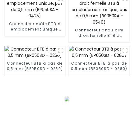
Connecteur mâle BTB à
emplacement unique,
Connecteur angulaire
pas de 0,5 mm (BP050SA
droit femelle BTB à
- 0425)
emplacement unique,
pas de 0,5 mm (BS050RA
- 0540)
Connecteur BTB à pas de
Connecteur BTB à pas de
0,5 mm (BP050SD - 0230)
0,5 mm (BP050SD - 0280)