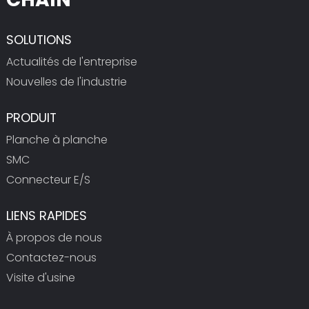
SOLUTIONS
Actualités de l'entreprise
Nouvelles de l'industrie
PRODUIT
Planche à planche
SMC
Connecteur E/S
LIENS RAPIDES
À propos de nous
Contactez-nous
Visite d'usine