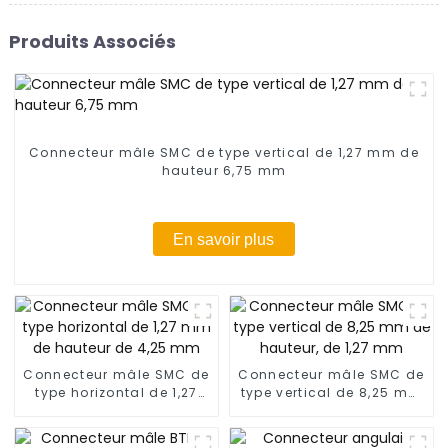
Produits Associés
Connecteur mâle SMC de type vertical de 1,27 mm de
hauteur 6,75 mm
En savoir plus
Connecteur mâle SMC de
Connecteur mâle SMC de
type horizontal de 1,27
type vertical de 8,25 mm
mm de hauteur de 4,25
de hauteur, de 1,27 mm
mm