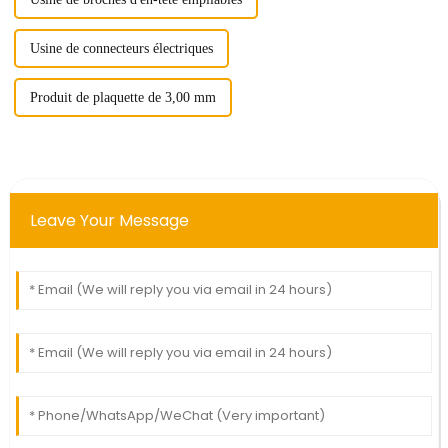
Usine de connecteurs électriques
Produit de plaquette de 3,00 mm
Leave Your Message