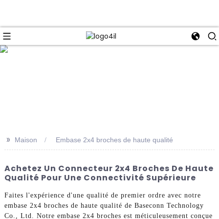
e
>>
Maison
Embase 2x4 broches de haute qualité
Achetez Un Connecteur 2x4 Broches De Haute
Qualité Pour Une Connectivité Supérieure
Faites l'expérience d'une qualité de premier ordre avec notre
embase 2x4 broches de haute qualité de Baseconn Technology
Co., Ltd. Notre embase 2x4 broches est méticuleusement conçue