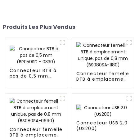
Produits Les Plus Vendus
Connecteur BTB à
Connecteur femelle
pas de 0,5 mm
BTB à emplacement
(BP050SD - 0330)
unique, pas de 0,8
mm (BS080SA-1180)
Connecteur USB 2.0
(US200)
Connecteur femelle
BTB à emplacement