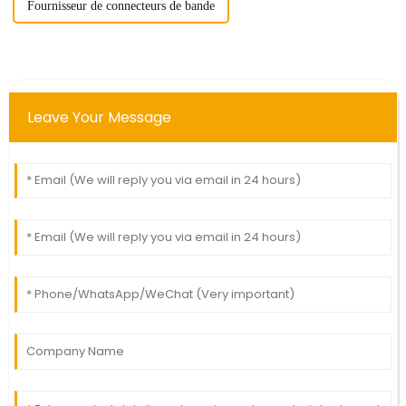
Fournisseur de connecteurs de bande
Leave Your Message