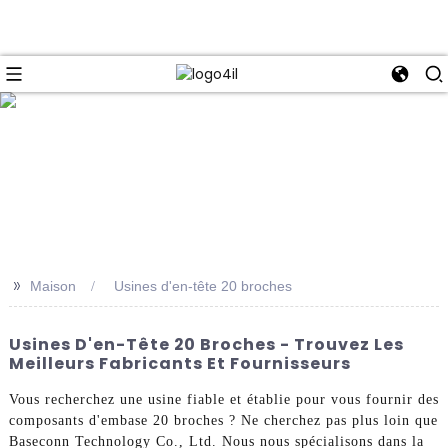
e
>>
Maison
Usines d'en-tête 20 broches
Usines D'en-Tête 20 Broches - Trouvez Les
Meilleurs Fabricants Et Fournisseurs
Vous recherchez une usine fiable et établie pour vous fournir des
composants d'embase 20 broches ? Ne cherchez pas plus loin que
Baseconn Technology Co., Ltd. Nous nous spécialisons dans la