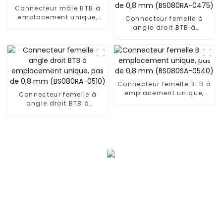
Connecteur mâle BTB à
emplacement unique,
Connecteur femelle à
pas de 0,8 mm
angle droit BTB à
(BP080SA-0355)
emplacement unique,
pas de 0,8 mm
(BS080RA-0475)
Connecteur femelle BTB à
emplacement unique,
Connecteur femelle à
pas de 0,8 mm
angle droit BTB à
(BS080SA-0540)
emplacement unique,
pas de 0,8 mm
(BS080RA-0510)