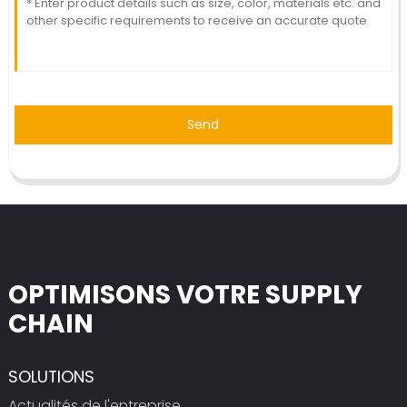
Send
OPTIMISONS VOTRE SUPPLY
CHAIN
SOLUTIONS
Actualités de l'entreprise