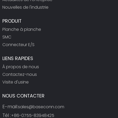
Nouvelles de l'industrie
PRODUIT
Planche à planche
SMC
Connecteur E/S
LIENS RAPIDES
À propos de nous
Contactez-nous
Visite d'usine
NOUS CONTACTER
E-mail:
sales@baseconn.com
Tél :
+86-0755-83948425