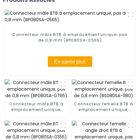
Connecteur mâle BTB à emplacement unique, pas
de 0,8 mm (BP080SA-0565)
En savoir plus
Connecteur mâle BTB à
Connecteur femelle BTB à
emplacement unique,
emplacement unique,
pas de 0,8 mm
pas de 0,8 mm
(BP080SA-0765)
(BS080SA-1180)