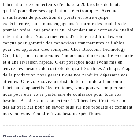
fabrication de connecteurs d'embase à 20 broches de haute
qualité pour diverses applications électroniques. Avec nos
installations de production de pointe et notre équipe
expérimentée, nous nous engageons à fournir des produits de
premier ordre. des produits qui répondent aux normes de qualité
internationales. Nos connecteurs d'en-tête à 20 broches sont
conçus pour garantir des connexions transparentes et fiables
pour vos appareils électroniques. Chez Baseconn Technology
Co., Ltd., nous comprenons l'importance d'une qualité constante
et d'une livraison rapide. C'est pourquoi nous avons mis en
œuvre des mesures de contrôle de qualité strictes à chaque étape
de la production pour garantir que nos produits dépassent vos
attentes. Que vous soyez un distributeur, un détaillant ou un
fabricant d'appareils électroniques, vous pouvez compter sur
nous pour être votre partenaire de confiance pour tous vos
besoins. Besoins d'un connecteur à 20 broches. Contactez-nous
dès aujourd'hui pour en savoir plus sur nos produits et comment
nous pouvons répondre à vos besoins spécifiques
Produits Associés