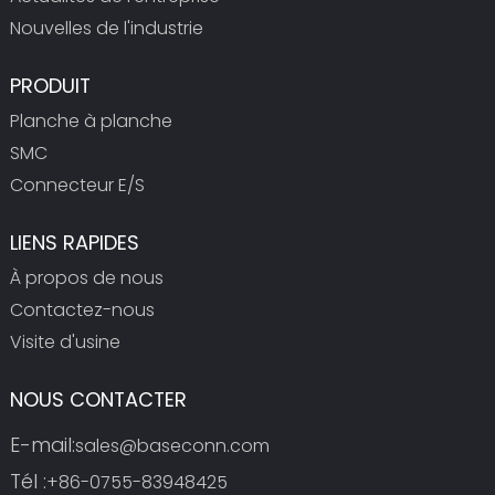
Nouvelles de l'industrie
PRODUIT
Planche à planche
SMC
Connecteur E/S
LIENS RAPIDES
À propos de nous
Contactez-nous
Visite d'usine
NOUS CONTACTER
E-mail:
sales@baseconn.com
Tél :
+86-0755-83948425