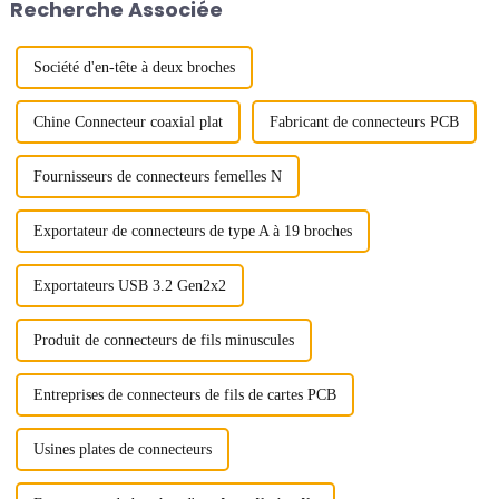
Recherche Associée
Société d'en-tête à deux broches
Chine Connecteur coaxial plat
Fabricant de connecteurs PCB
Fournisseurs de connecteurs femelles N
Exportateur de connecteurs de type A à 19 broches
Exportateurs USB 3.2 Gen2x2
Produit de connecteurs de fils minuscules
Entreprises de connecteurs de fils de cartes PCB
Usines plates de connecteurs