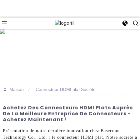
e
>>
Maison
Connecteur HDMI plat Société
Achetez Des Connecteurs HDMI Plats Auprès
De La Meilleure Entreprise De Connecteurs -
Achetez Maintenant !
Présentation de notre dernière innovation chez Baseconn
Technology Co., Ltd. : le connecteur HDMI plat. Notre société a