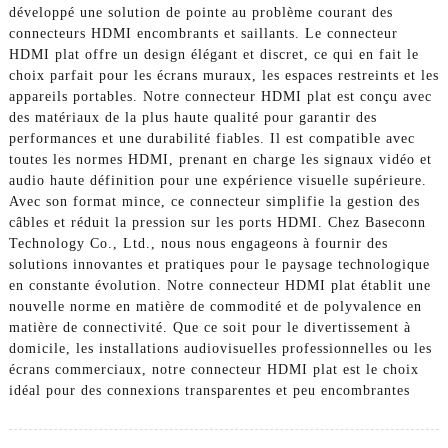
développé une solution de pointe au problème courant des
connecteurs HDMI encombrants et saillants. Le connecteur
HDMI plat offre un design élégant et discret, ce qui en fait le
choix parfait pour les écrans muraux, les espaces restreints et les
appareils portables. Notre connecteur HDMI plat est conçu avec
des matériaux de la plus haute qualité pour garantir des
performances et une durabilité fiables. Il est compatible avec
toutes les normes HDMI, prenant en charge les signaux vidéo et
audio haute définition pour une expérience visuelle supérieure.
Avec son format mince, ce connecteur simplifie la gestion des
câbles et réduit la pression sur les ports HDMI. Chez Baseconn
Technology Co., Ltd., nous nous engageons à fournir des
solutions innovantes et pratiques pour le paysage technologique
en constante évolution. Notre connecteur HDMI plat établit une
nouvelle norme en matière de commodité et de polyvalence en
matière de connectivité. Que ce soit pour le divertissement à
domicile, les installations audiovisuelles professionnelles ou les
écrans commerciaux, notre connecteur HDMI plat est le choix
idéal pour des connexions transparentes et peu encombrantes