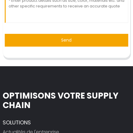
Send
OPTIMISONS VOTRE SUPPLY
CHAIN
SOLUTIONS
Actualités de l'entreprise