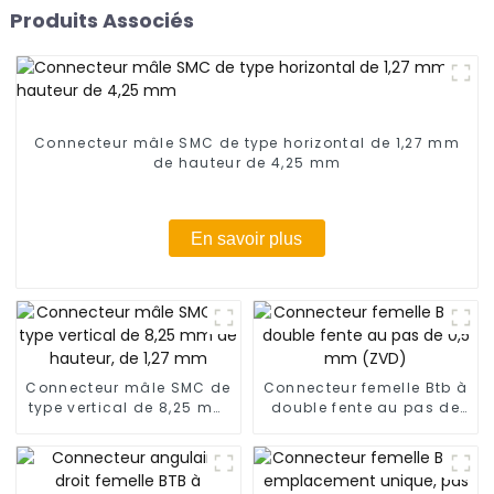
Produits Associés
Connecteur mâle SMC de type horizontal de 1,27 mm
de hauteur de 4,25 mm
En savoir plus
Connecteur mâle SMC de
Connecteur femelle Btb à
type vertical de 8,25 mm
double fente au pas de
de hauteur, de 1,27 mm
0,5 mm (ZVD)