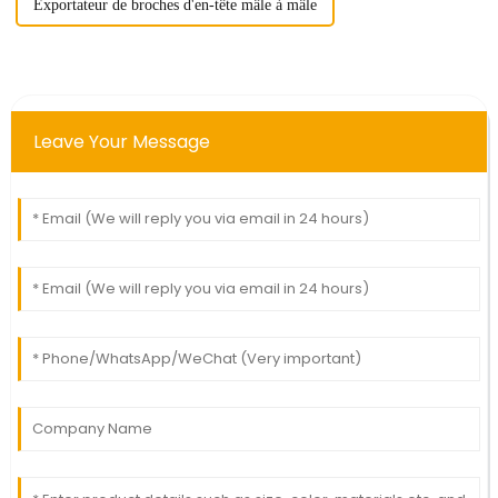
Exportateur de broches d'en-tête mâle à mâle
Leave Your Message