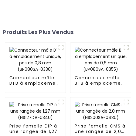
Produits Les Plus Vendus
Connecteur mâle
Connecteur mâle
BTB à emplacement
BTB à emplacement
unique, pas de 0,8
unique, pas de 0,8
mm (BP080SA-
mm (BP080SA-
0330)
0355)
Prise femelle DIP à
Prise femelle CMS à
une rangée de 1,27
une rangée de 2,0