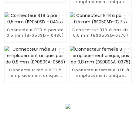
0,5 mm (ZVD)
emplacement unique,
pas de 0,5 mm (BP050SA
- 0425)
Connecteur BTB à pas de
Connecteur BTB à pas de
0,5 mm (BP050SD - 0430)
0,5 mm (BS050SD-0270)
Connecteur mâle BTB à
Connecteur femelle BTB à
emplacement unique,
emplacement unique,
pas de 0,8 mm
pas de 0,8 mm
(BP080SA-0565)
(BS080SA-0375)