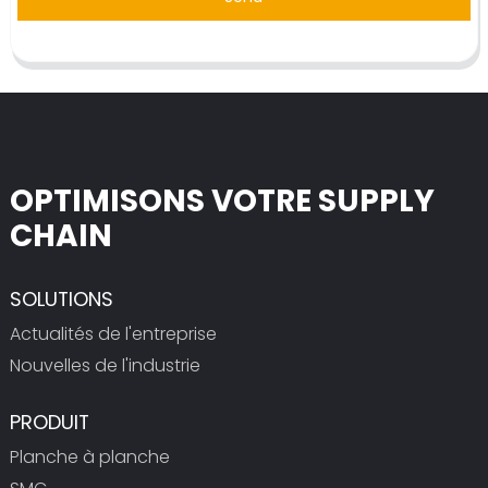
OPTIMISONS VOTRE SUPPLY
CHAIN
SOLUTIONS
Actualités de l'entreprise
Nouvelles de l'industrie
PRODUIT
Planche à planche