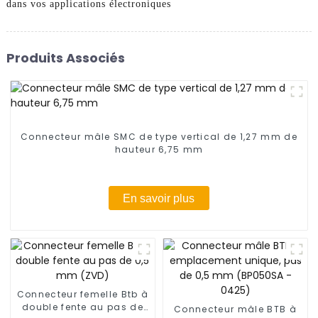
dans vos applications électroniques
Produits Associés
Connecteur mâle SMC de type vertical de 1,27 mm de
hauteur 6,75 mm
En savoir plus
Connecteur femelle Btb à
double fente au pas de
Connecteur mâle BTB à