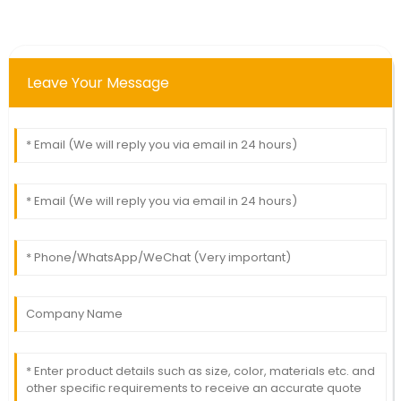
Leave Your Message