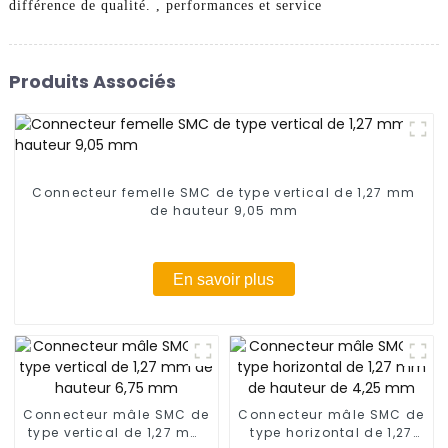
différence de qualité. , performances et service
Produits Associés
Connecteur femelle SMC de type vertical de 1,27 mm
de hauteur 9,05 mm
En savoir plus
Connecteur mâle SMC de
Connecteur mâle SMC de
type vertical de 1,27 mm
type horizontal de 1,27