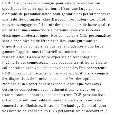
CGB personnalisés sont conçus pour répondre aux besoins
spécifiques de votre application, offrant une large gamme
d'options de personnalisation pour garantir des performances et
une fiabilité optimales, chez Baseconn Technology Co. , Ltd.,
nous nous engageons à fournir des connecteurs de haute qualité
qui offrent une connectivité supérieure pour vos systèmes
électriques et électroniques. Nos connecteurs CGB personnalisés
sont disponibles en différentes tailles, configurations et
dispositions de contacts, ce qui les rend adaptés à une large
gamme d'applications industrielles, commerciales et
résidentielles. Grâce à notre expertise en technologie et
ingénierie des connecteurs, nous pouvons travailler en étroite
collaboration avec vous pour développer des Des connecteurs
CGB qui répondent exactement à vos spécifications, y compris
des dispositions de broches personnalisées, des options de
montage et des fonctionnalités spécialisées. Que vous ayez
besoin de connecteurs pour l'alimentation, le signal ou la
transmission de données, nos connecteurs CGB personnalisés
offrent une solution fiable et rentable pour vos besoins de
connectivité. Choisissez Baseconn Technology Co., Ltd. pour
vos besoins de connecteurs CGB personnalisés et découvrez la