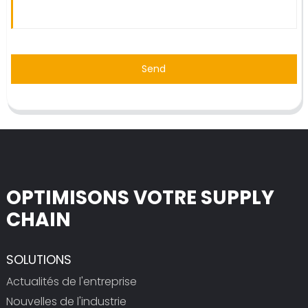
Send
OPTIMISONS VOTRE SUPPLY
CHAIN
SOLUTIONS
Actualités de l'entreprise
Nouvelles de l'industrie