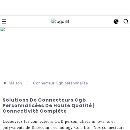
e
>>
Maison
Connecteur Cgb personnalisé
Solutions De Connecteurs Cgb
Personnalisées De Haute Qualité |
Connectivité Complète
Découvrez les connecteurs CGB personnalisés innovants et
polyvalents de Baseconn Technology Co., Ltd. Nos connecteurs