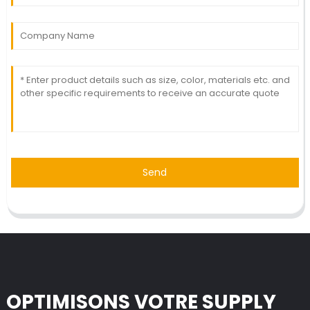
Send
OPTIMISONS VOTRE SUPPLY