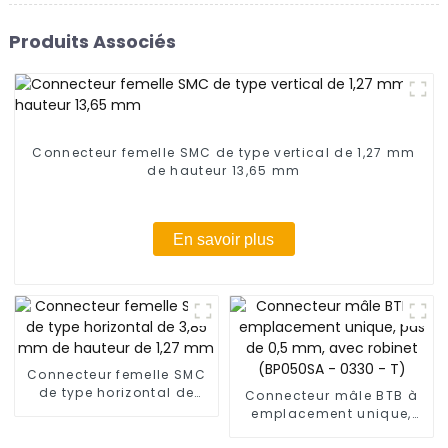
Produits Associés
Connecteur femelle SMC de type vertical de 1,27 mm
de hauteur 13,65 mm
En savoir plus
Connecteur femelle SMC
de type horizontal de
Connecteur mâle BTB à
3,85 mm de hauteur de
emplacement unique,
1,27 mm
pas de 0,5 mm, avec