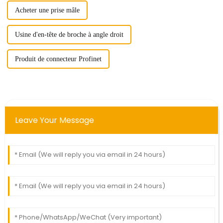
Acheter une prise mâle
Usine d'en-tête de broche à angle droit
Produit de connecteur Profinet
Leave Your Message