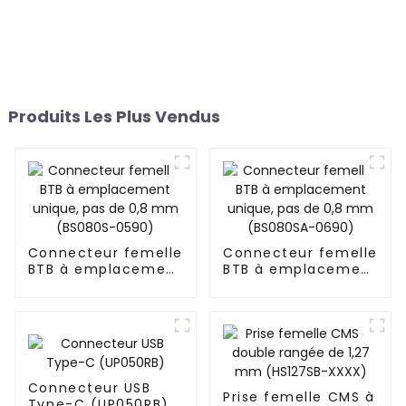
Produits Les Plus Vendus
Connecteur femelle
Connecteur femelle
BTB à emplacement
BTB à emplacement
unique, pas de 0,8
unique, pas de 0,8
mm (BS080S-0590)
mm (BS080SA-
0690)
Connecteur USB
Prise femelle CMS à
Type-C (UP050RB)