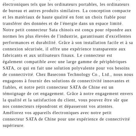
électroniques tels que les ordinateurs portables, les ordinateurs
de bureau et autres produits similaires. La conception compacte
et les matériaux de haute qualité en font un choix fiable pour
transférer des données et de l'énergie dans un espace limité.
Notre petit connecteur Sata chinois est conçu pour répondre aux
normes les plus élevées de l'industrie, garantissant d'excellentes
performances et durabilité. Grâce à son installation facile et à sa
connexion sécurisée, il offre une expérience transparente aux
fabricants et aux utilisateurs finaux. Le connecteur est
également compatible avec une large gamme de périphériques
SATA, ce qui en fait une solution polyvalente pour vos besoins
de connectivité. Chez Baseconn Technology Co., Ltd., nous nous
engageons à fournir des solutions de connectivité innovantes et
fiables, et notre petit connecteur SATA de Chine est un
témoignage de cet engagement. Grâce à notre engagement envers
la qualité et la satisfaction du client, vous pouvez être sûr que
nos connecteurs répondront et dépasseront vos attentes.
Améliorez vos appareils électroniques avec notre petit
connecteur SATA de Chine pour une expérience de connectivité
supérieure.