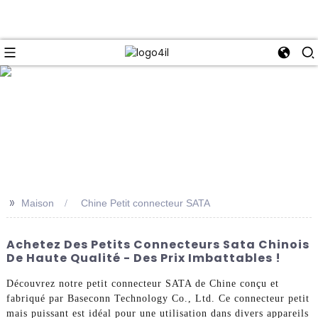
e
>>
Maison
Chine Petit connecteur SATA
Achetez Des Petits Connecteurs Sata Chinois
De Haute Qualité - Des Prix Imbattables !
Découvrez notre petit connecteur SATA de Chine conçu et
fabriqué par Baseconn Technology Co., Ltd. Ce connecteur petit
mais puissant est idéal pour une utilisation dans divers appareils