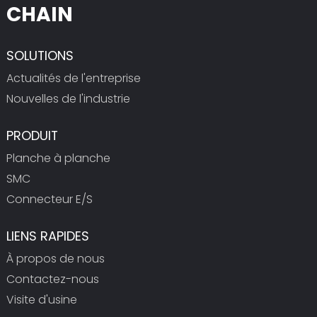
CHAIN
SOLUTIONS
Actualités de l'entreprise
Nouvelles de l'industrie
PRODUIT
Planche à planche
SMC
Connecteur E/S
LIENS RAPIDES
À propos de nous
Contactez-nous
Visite d'usine