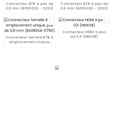
Connecteur BTB à pas de
Connecteur BTB à pas de
0,5 mm (BP050SD - 0230)
0,5 mm (BP050SD - 0330)
Connecteur HDMI à pas
de 0,5 (HMXXB)
Connecteur femelle BTB à
emplacement unique,
pas de 0,8 mm
(BS080SA-0790)