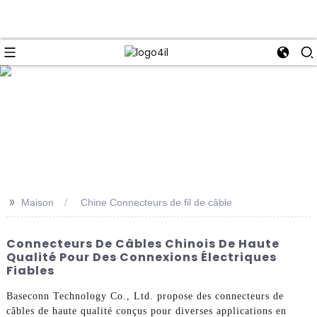
e
>>
Maison
Chine Connecteurs de fil de câble
Connecteurs De Câbles Chinois De Haute
Qualité Pour Des Connexions Électriques
Fiables
Baseconn Technology Co., Ltd. propose des connecteurs de
câbles de haute qualité conçus pour diverses applications en