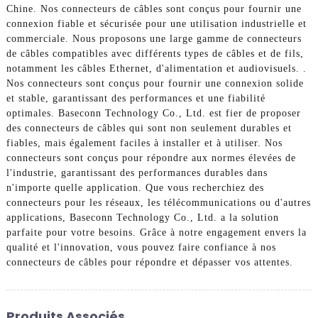
Chine. Nos connecteurs de câbles sont conçus pour fournir une
connexion fiable et sécurisée pour une utilisation industrielle et
commerciale. Nous proposons une large gamme de connecteurs
de câbles compatibles avec différents types de câbles et de fils,
notamment les câbles Ethernet, d'alimentation et audiovisuels. .
Nos connecteurs sont conçus pour fournir une connexion solide
et stable, garantissant des performances et une fiabilité
optimales. Baseconn Technology Co., Ltd. est fier de proposer
des connecteurs de câbles qui sont non seulement durables et
fiables, mais également faciles à installer et à utiliser. Nos
connecteurs sont conçus pour répondre aux normes élevées de
l'industrie, garantissant des performances durables dans
n'importe quelle application. Que vous recherchiez des
connecteurs pour les réseaux, les télécommunications ou d'autres
applications, Baseconn Technology Co., Ltd. a la solution
parfaite pour votre besoins. Grâce à notre engagement envers la
qualité et l'innovation, vous pouvez faire confiance à nos
connecteurs de câbles pour répondre et dépasser vos attentes.
Produits Associés