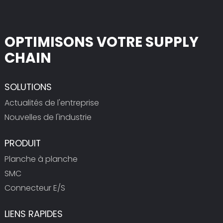
OPTIMISONS VOTRE SUPPLY
CHAIN
SOLUTIONS
Actualités de l'entreprise
Nouvelles de l'industrie
PRODUIT
Planche à planche
SMC
Connecteur E/S
LIENS RAPIDES