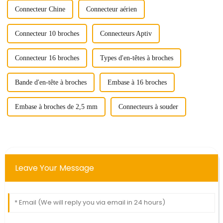
Connecteur Chine
Connecteur aérien
Connecteur 10 broches
Connecteurs Aptiv
Connecteur 16 broches
Types d'en-têtes à broches
Bande d'en-tête à broches
Embase à 16 broches
Embase à broches de 2,5 mm
Connecteurs à souder
Leave Your Message