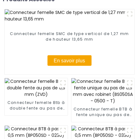
Connecteur femelle SMC de type vertical de 1,27 mm
de hauteur 13,65 mm
En savoir plus
Connecteur femelle Btb à
double fente au pas de
Connecteur femelle BTB à
0,5 mm (ZVD)
fente unique au pas de
0,5 mm avec robinet
(BS050SA - 0500 - T)