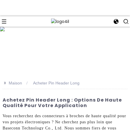
e
>>
Maison
Acheter Pin Header Long
Achetez Pin Header Long : Options De Haute
Qualité Pour Votre Application
Vous recherchez des connecteurs à broches de haute qualité pour
vos projets électroniques ? Ne cherchez pas plus loin que
Baseconn Technology Co., Ltd. Nous sommes fiers de vous