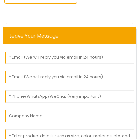
Leave Your Message