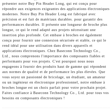
présenter notre Buy Pin Header Long, qui est conçu pour
répondre aux exigences exigeantes des applications électroniques
modernes. Notre Buy Pin Header Long est fabriqué avec
précision et est fait de matériaux durables. pour garantir des
performances durables. Il présente une longueur de broche plus
longue, ce qui le rend adapté aux projets nécessitant une
insertion plus profonde. Cet embase à broches est également
conçu pour fournir une connexion sécurisée et stable, ce qui le
rend idéal pour une utilisation dans divers appareils et
applications électroniques. Chez Baseconn Technology Co.,
Ltd., nous comprenons l'importance des composants fiables et
performants pour vos projets. C'est pourquoi nous nous
engageons à fournir des produits haut de gamme qui répondent
aux normes de qualité et de performance les plus élevées. Que
vous soyez un passionné de bricolage, un étudiant, un amateur
ou un ingénieur en électronique professionnel, notre embase à
broches longue est un choix parfait pour votre prochain projet.
Faites confiance à Baseconn Technology Co., Ltd. pour tous vos
besoins en composants électroniques !