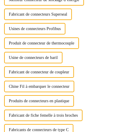
Fabricant de connecteurs Superseal
Usines de connecteurs Profibus
Produit de connecteur de thermocouple
Usine de connecteurs de baril
Fabricant de connecteur de coupleur
Chine Fil à embarquer le connecteur
Produits de connecteurs en plastique
Fabricant de fiche femelle à trois broches
Fabricants de connecteurs de type C