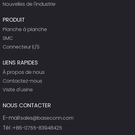
Nouvelles de l'industrie
PRODUIT
Planche à planche
SMC
Connecteur E/S
LIENS RAPIDES
À propos de nous
Contactez-nous
Visite d'usine
NOUS CONTACTER
E-mail:
sales@baseconn.com
Tél :
+86-0755-83948425