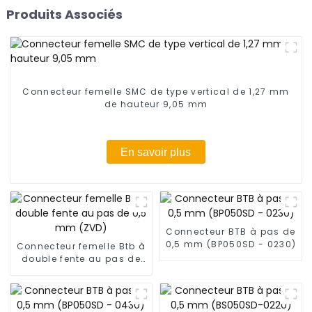
Produits Associés
Connecteur femelle SMC de type vertical de 1,27 mm
de hauteur 9,05 mm
En savoir plus
Connecteur BTB à pas de
0,5 mm (BP050SD - 0230)
Connecteur femelle Btb à
double fente au pas de
0,5 mm (ZVD)