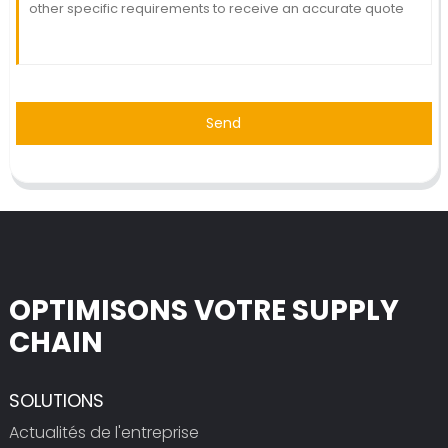
Send
OPTIMISONS VOTRE SUPPLY
CHAIN
SOLUTIONS
Actualités de l'entreprise