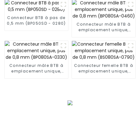
Connecteur BTB à pas de
0,5 mm (BP050SD - 0280)
Connecteur mâle BTB à
emplacement unique,
pas de 0,8 mm
(BP080SA-0460)
Connecteur mâle BTB à
Connecteur femelle BTB à
emplacement unique,
emplacement unique,
pas de 0,8 mm
pas de 0,8 mm
(BP080SA-0330)
(BS080SA-0790)