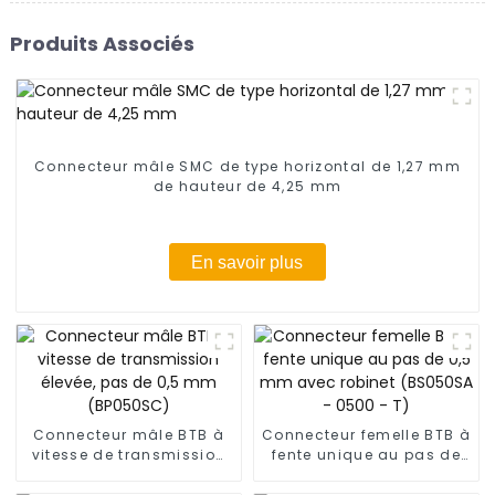
Produits Associés
Connecteur mâle SMC de type horizontal de 1,27 mm
de hauteur de 4,25 mm
En savoir plus
Connecteur mâle BTB à
Connecteur femelle BTB à
vitesse de transmission
fente unique au pas de
élevée, pas de 0,5 mm
0,5 mm avec robinet
(BP050SC)
(BS050SA - 0500 - T)