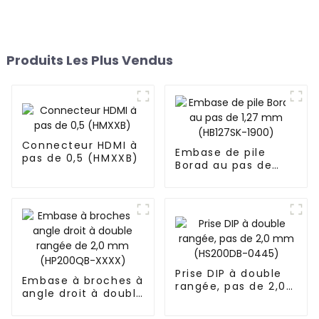
Produits Les Plus Vendus
Connecteur HDMI à
Embase de pile
pas de 0,5 (HMXXB)
Borad au pas de
1,27 mm (HB127SK-
1900)
Prise DIP à double
Embase à broches à
rangée, pas de 2,0
angle droit à double
mm (HS200DB-
rangée de 2,0 mm
0445)