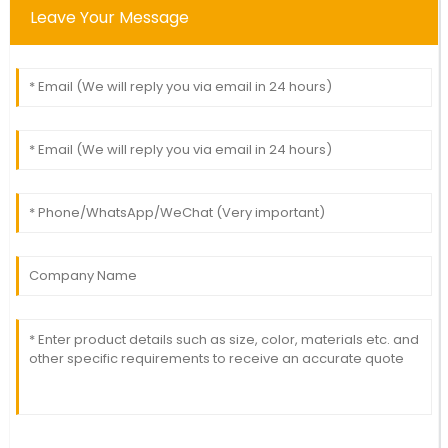
Leave Your Message