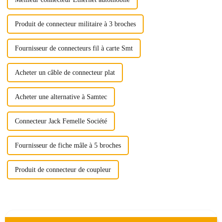
Produit de connecteur militaire à 3 broches
Fournisseur de connecteurs fil à carte Smt
Acheter un câble de connecteur plat
Acheter une alternative à Samtec
Connecteur Jack Femelle Société
Fournisseur de fiche mâle à 5 broches
Produit de connecteur de coupleur