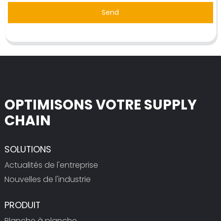
Send
OPTIMISONS VOTRE SUPPLY
CHAIN
SOLUTIONS
Actualités de l'entreprise
Nouvelles de l'industrie
PRODUIT
Planche à planche