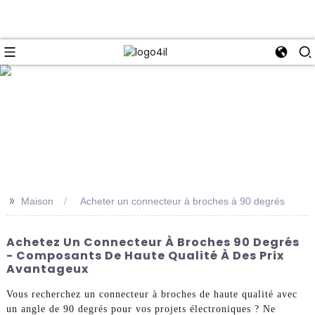
e
>>
Maison
Acheter un connecteur à broches à 90 degrés
Achetez Un Connecteur À Broches 90 Degrés
- Composants De Haute Qualité À Des Prix
Avantageux
Vous recherchez un connecteur à broches de haute qualité avec
un angle de 90 degrés pour vos projets électroniques ? Ne