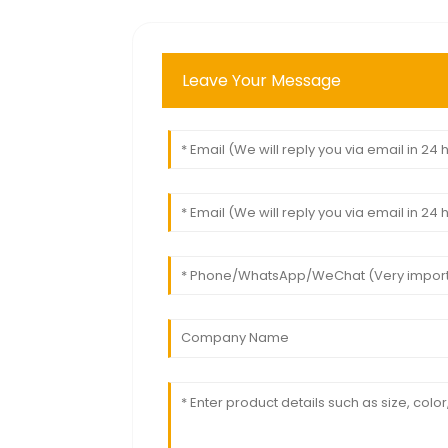
Leave Your Message