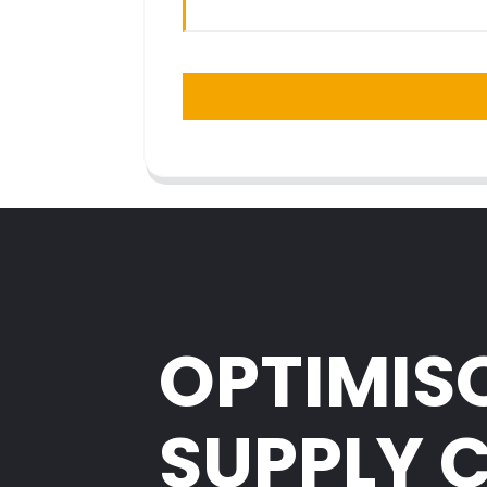
OPTIMIS
SUPPLY 