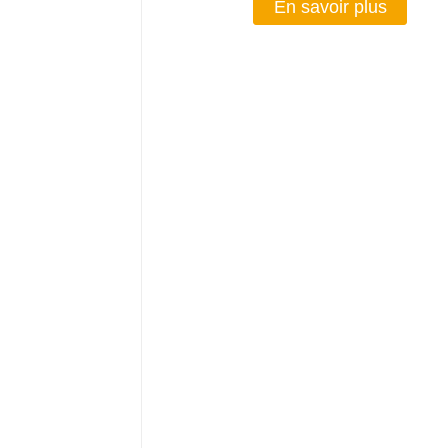
En savoir plus