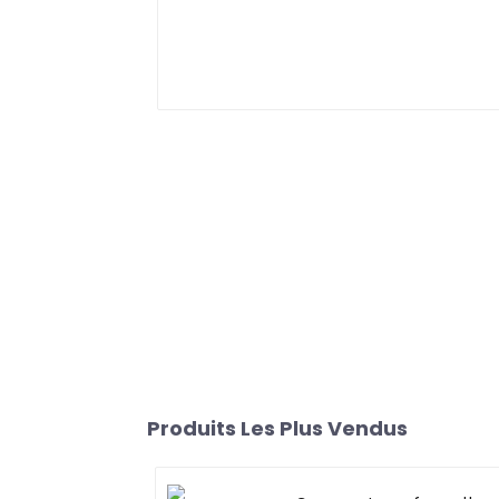
Produits Les Plus Vendus