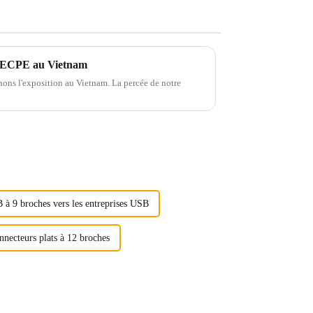
&ECPE au Vietnam
gnons l'exposition au Vietnam. La percée de notre
 à 9 broches vers les entreprises USB
nnecteurs plats à 12 broches