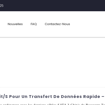
425
Nouvelles
FAQ
Contactez-Nous
it/s Pour Un Transfert De Données Rapide