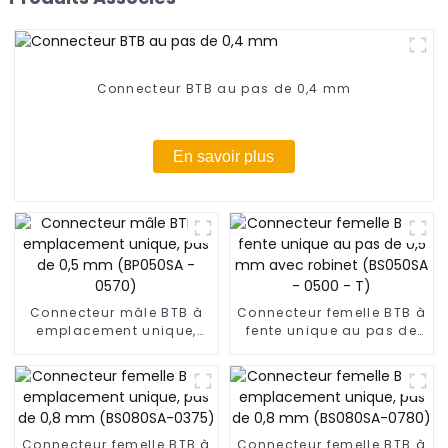
Connecteur BTB au pas de 0,4 mm
En savoir plus
Connecteur mâle BTB à
Connecteur femelle BTB à
emplacement unique,
fente unique au pas de
pas de 0,5 mm (BP050SA
0,5 mm avec robinet
- 0570)
(BS050SA - 0500 - T)
Connecteur femelle BTB à
Connecteur femelle BTB à