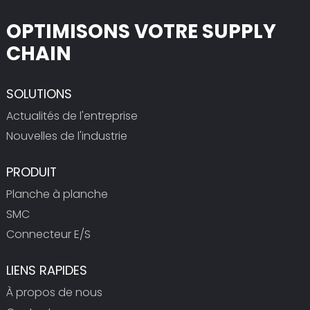
OPTIMISONS VOTRE SUPPLY
CHAIN
SOLUTIONS
Actualités de l'entreprise
Nouvelles de l'industrie
PRODUIT
Planche à planche
SMC
Connecteur E/S
LIENS RAPIDES
À propos de nous