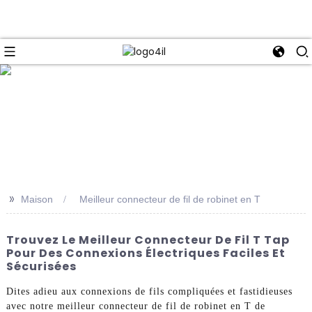
e
>>
Maison
Meilleur connecteur de fil de robinet en T
Trouvez Le Meilleur Connecteur De Fil T Tap
Pour Des Connexions Électriques Faciles Et
Sécurisées
Dites adieu aux connexions de fils compliquées et fastidieuses
avec notre meilleur connecteur de fil de robinet en T de