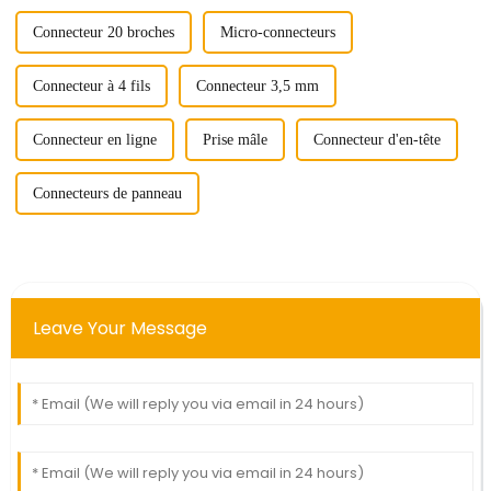
Connecteur 20 broches
Micro-connecteurs
Connecteur à 4 fils
Connecteur 3,5 mm
Connecteur en ligne
Prise mâle
Connecteur d'en-tête
Connecteurs de panneau
Leave Your Message