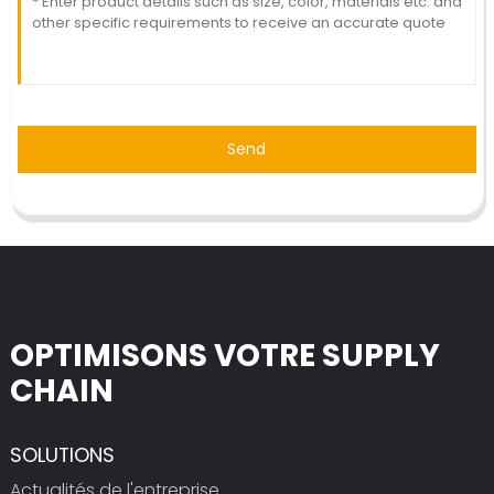
Send
OPTIMISONS VOTRE SUPPLY
CHAIN
SOLUTIONS
Actualités de l'entreprise