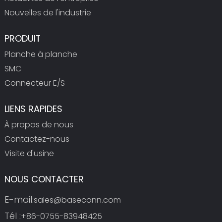
Nouvelles de l'industrie
PRODUIT
Planche à planche
SMC
Connecteur E/S
LIENS RAPIDES
À propos de nous
Contactez-nous
Visite d'usine
NOUS CONTACTER
E-mail:
sales@baseconn.com
Tél :
+86-0755-83948425