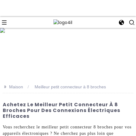
e
>>
Maison
Meilleur petit connecteur à 8 broches
Achetez Le Meilleur Petit Connecteur À 8
Broches Pour Des Connexions Électriques
Efficaces
Vous recherchez le meilleur petit connecteur 8 broches pour vos
appareils électroniques ? Ne cherchez pas plus loin que