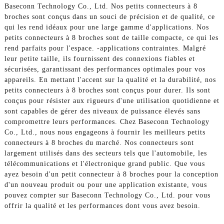
Baseconn Technology Co., Ltd. Nos petits connecteurs à 8
broches sont conçus dans un souci de précision et de qualité, ce
qui les rend idéaux pour une large gamme d'applications. Nos
petits connecteurs à 8 broches sont de taille compacte, ce qui les
rend parfaits pour l'espace. -applications contraintes. Malgré
leur petite taille, ils fournissent des connexions fiables et
sécurisées, garantissant des performances optimales pour vos
appareils. En mettant l'accent sur la qualité et la durabilité, nos
petits connecteurs à 8 broches sont conçus pour durer. Ils sont
conçus pour résister aux rigueurs d'une utilisation quotidienne et
sont capables de gérer des niveaux de puissance élevés sans
compromettre leurs performances. Chez Baseconn Technology
Co., Ltd., nous nous engageons à fournir les meilleurs petits
connecteurs à 8 broches du marché. Nos connecteurs sont
largement utilisés dans des secteurs tels que l'automobile, les
télécommunications et l'électronique grand public. Que vous
ayez besoin d'un petit connecteur à 8 broches pour la conception
d'un nouveau produit ou pour une application existante, vous
pouvez compter sur Baseconn Technology Co., Ltd. pour vous
offrir la qualité et les performances dont vous avez besoin.