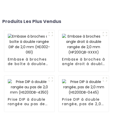
Produits Les Plus Vendus
Embase à broches
Embase à broches à
de boîte à double
angle droit à double
rangée DIP de 2,0
rangée de 2,0 mm
mm (HD302-061)
(HP200QB-XXXX)
Prise DIP à double
Prise DIP à double
rangée au pas de
rangée, pas de 2,0
2,0 mm (HS200DB-
mm (HS200DB-