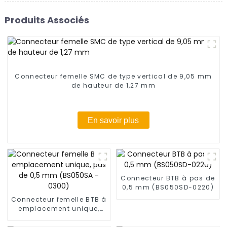
Produits Associés
Connecteur femelle SMC de type vertical de 9,05 mm
de hauteur de 1,27 mm
En savoir plus
Connecteur BTB à pas de
0,5 mm (BS050SD-0220)
Connecteur femelle BTB à
emplacement unique,
pas de 0,5 mm (BS050SA
- 0300)