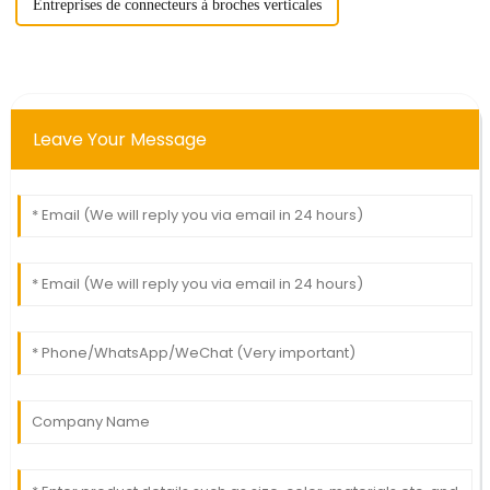
Entreprises de connecteurs à broches verticales
Leave Your Message