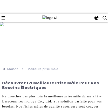
e
>>
Maison
Meilleure prise mâle
Découvrez La Meilleure Prise Mâle Pour Vos
Besoins Électriques
Ne cherchez pas plus loin la meilleure prise mâle du marché –
Baseconn Technology Co., Ltd. a la solution parfaite pour vos
besoins. Nos fiches mâles de qualité supérieure sont conçues