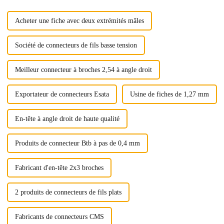
Acheter une fiche avec deux extrémités mâles
Société de connecteurs de fils basse tension
Meilleur connecteur à broches 2,54 à angle droit
Exportateur de connecteurs Esata
Usine de fiches de 1,27 mm
En-tête à angle droit de haute qualité
Produits de connecteur Btb à pas de 0,4 mm
Fabricant d'en-tête 2x3 broches
2 produits de connecteurs de fils plats
Fabricants de connecteurs CMS