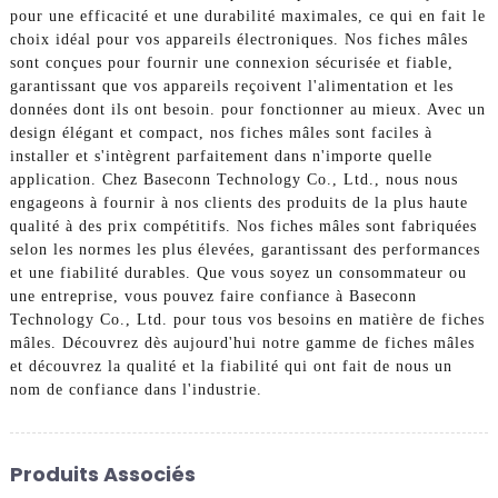
pour une efficacité et une durabilité maximales, ce qui en fait le
choix idéal pour vos appareils électroniques. Nos fiches mâles
sont conçues pour fournir une connexion sécurisée et fiable,
garantissant que vos appareils reçoivent l'alimentation et les
données dont ils ont besoin. pour fonctionner au mieux. Avec un
design élégant et compact, nos fiches mâles sont faciles à
installer et s'intègrent parfaitement dans n'importe quelle
application. Chez Baseconn Technology Co., Ltd., nous nous
engageons à fournir à nos clients des produits de la plus haute
qualité à des prix compétitifs. Nos fiches mâles sont fabriquées
selon les normes les plus élevées, garantissant des performances
et une fiabilité durables. Que vous soyez un consommateur ou
une entreprise, vous pouvez faire confiance à Baseconn
Technology Co., Ltd. pour tous vos besoins en matière de fiches
mâles. Découvrez dès aujourd'hui notre gamme de fiches mâles
et découvrez la qualité et la fiabilité qui ont fait de nous un
nom de confiance dans l'industrie.
Produits Associés