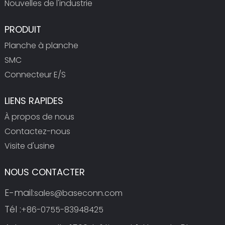
Nouvelles de l'industrie
PRODUIT
Planche à planche
SMC
Connecteur E/S
LIENS RAPIDES
À propos de nous
Contactez-nous
Visite d'usine
NOUS CONTACTER
E-mail:
sales@baseconn.com
Tél :
+86-0755-83948425