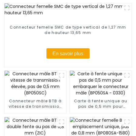
Connecteur femelle SMC de type vertical de 1,27 mm
de hauteur 13,65 mm
En savoir plus
Connecteur mâle BTB à
Carte à fente unique au
vitesse de transmission
pas de 0,5 mm pour
élevée, pas de 0,5 mm
embarquer le connecteur
(BP050SC)
mâle (BP050SA - 0330)