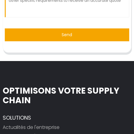
Send
OPTIMISONS VOTRE SUPPLY
CHAIN
SOLUTIONS
Actualités de l'entreprise