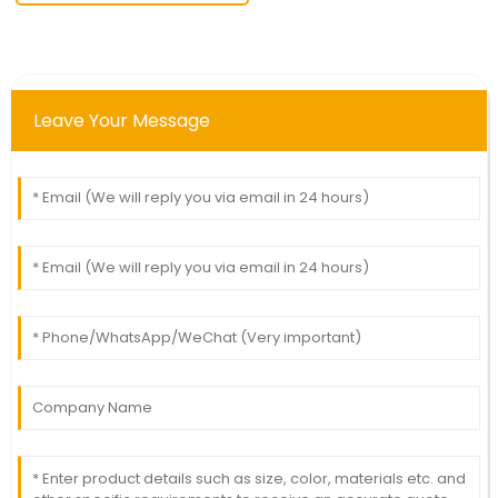
Leave Your Message