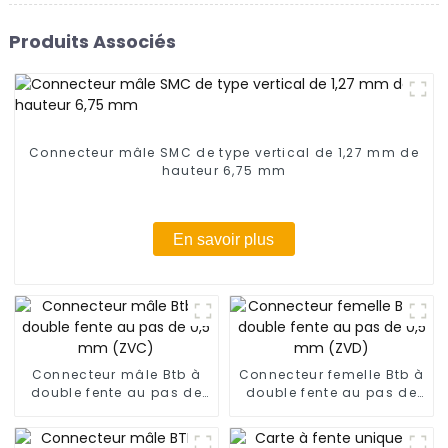
Produits Associés
Connecteur mâle SMC de type vertical de 1,27 mm de
hauteur 6,75 mm
En savoir plus
Connecteur mâle Btb à
Connecteur femelle Btb à
double fente au pas de
double fente au pas de
0,5 mm (ZVC)
0,5 mm (ZVD)