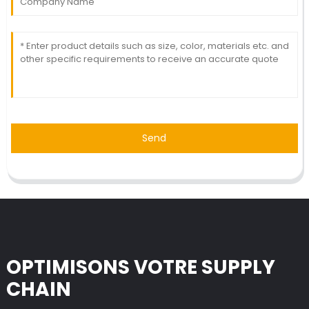
Send
OPTIMISONS VOTRE SUPPLY
CHAIN