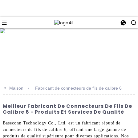
e
>>
Maison
Fabricant de connecteurs de fils de calibre 6
Meilleur Fabricant De Connecteurs De Fils De
Calibre 6 - Produits Et Services De Qualité
Baseconn Technology Co., Ltd. est un fabricant réputé de
connecteurs de fils de calibre 6, offrant une large gamme de
produits de qualité supérieure pour diverses applications. Nos