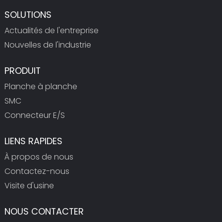
SOLUTIONS
Actualités de l'entreprise
Nouvelles de l'industrie
PRODUIT
Planche à planche
SMC
Connecteur E/S
LIENS RAPIDES
À propos de nous
Contactez-nous
Visite d'usine
NOUS CONTACTER