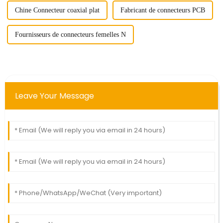
Chine Connecteur coaxial plat
Fabricant de connecteurs PCB
Fournisseurs de connecteurs femelles N
Leave Your Message