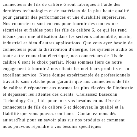
connecteurs de fils de calibre 6 sont fabriqués à l'aide des
dernières technologies et de matériaux de la plus haute qualité
pour garantir des performances et une durabilité supérieures.
Nos connecteurs sont conçus pour fournir des connexions
sécurisées et fiables pour les fils de calibre 6, ce qui les rend
idéaux pour une utilisation dans les secteurs automobile, marin,
industriel et bien d'autres applications. Que vous ayez besoin de
connecteurs pour la distribution d'énergie, les systèmes audio ou
toute autre connexion électrique, nos connecteurs de fils de
calibre 6 sont le choix parfait. Nous sommes fiers de notre
engagement à fournir à nos clients les meilleurs produits et un
excellent service. Notre équipe expérimentée de professionnels
travaille sans relâche pour garantir que nos connecteurs de fils
de calibre 6 répondent aux normes les plus élevées de l'industrie
et dépassent les attentes des clients. Choisissez Baseconn
Technology Co., Ltd. pour tous vos besoins en matière de
connecteurs de fils de calibre 6 et découvrez la qualité et la
fiabilité que vous pouvez confiance. Contactez-nous dès
aujourd'hui pour en savoir plus sur nos produits et comment
nous pouvons répondre à vos besoins spécifiques