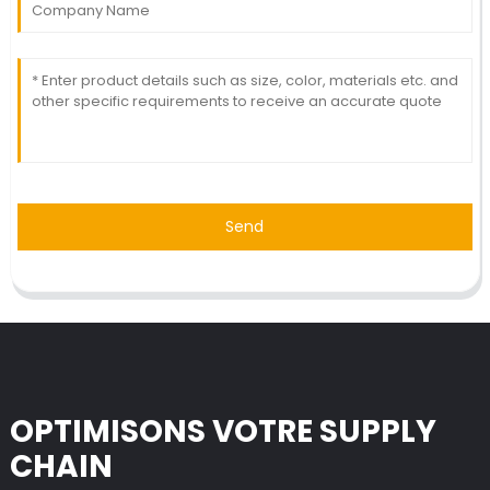
Send
OPTIMISONS VOTRE SUPPLY
CHAIN