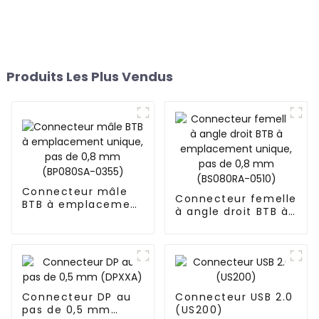
Produits Les Plus Vendus
Connecteur mâle
Connecteur femelle
BTB à emplacement
à angle droit BTB à
unique, pas de 0,8
emplacement
mm (BP080SA-
unique, pas de 0,8
0355)
mm (BS080RA-
0510)
Connecteur DP au
Connecteur USB 2.0
pas de 0,5 mm
(US200)