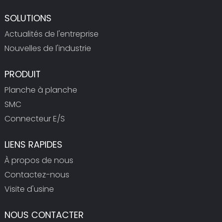
SOLUTIONS
Actualités de l'entreprise
Nouvelles de l'industrie
PRODUIT
Planche à planche
SMC
Connecteur E/S
LIENS RAPIDES
À propos de nous
Contactez-nous
Visite d'usine
NOUS CONTACTER