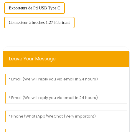
Exporteurs de Pd USB Type C
Connecteur à broches 1.27 Fabricant
Leave Your Message