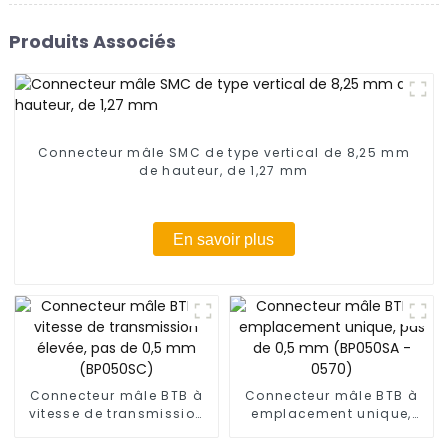
Produits Associés
Connecteur mâle SMC de type vertical de 8,25 mm
de hauteur, de 1,27 mm
En savoir plus
Connecteur mâle BTB à
Connecteur mâle BTB à
vitesse de transmission
emplacement unique,
élevée, pas de 0,5 mm
pas de 0,5 mm (BP050SA