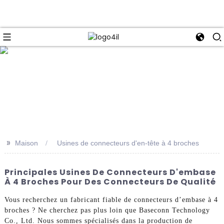
e
>>
Maison
Usines de connecteurs d'en-tête à 4 broches
Principales Usines De Connecteurs D'embase
À 4 Broches Pour Des Connecteurs De Qualité
Vous recherchez un fabricant fiable de connecteurs d’embase à 4
broches ? Ne cherchez pas plus loin que Baseconn Technology
Co., Ltd. Nous sommes spécialisés dans la production de