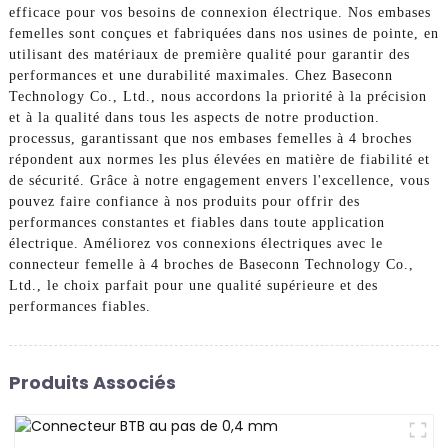
efficace pour vos besoins de connexion électrique. Nos embases
femelles sont conçues et fabriquées dans nos usines de pointe, en
utilisant des matériaux de première qualité pour garantir des
performances et une durabilité maximales. Chez Baseconn
Technology Co., Ltd., nous accordons la priorité à la précision
et à la qualité dans tous les aspects de notre production.
processus, garantissant que nos embases femelles à 4 broches
répondent aux normes les plus élevées en matière de fiabilité et
de sécurité. Grâce à notre engagement envers l'excellence, vous
pouvez faire confiance à nos produits pour offrir des
performances constantes et fiables dans toute application
électrique. Améliorez vos connexions électriques avec le
connecteur femelle à 4 broches de Baseconn Technology Co.,
Ltd., le choix parfait pour une qualité supérieure et des
performances fiables.
Produits Associés