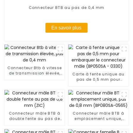
Connecteur BTB au pas de 0,4 mm
En savoir plus
Connecteur Btb à vitesse
de transmission élevée,
Carte à fente unique au
pas de 0,4 mm
pas de 0,5 mm pour
embarquer le connecteur
mâle (BP050SA - 0330)
Connecteur mâle BTB à
Connecteur mâle BTB à
double fente au pas de
emplacement unique,
0,8 mm (ZIC)
pas de 0,8 mm
(BP080SA-0565)