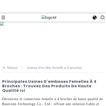
e
>>
Maison
Usines d'en-tête femelle à 4 broches
Principales Usines D'embases Femelles À 4
Broches : Trouvez Des Produits De Haute
Qualité Ici
Découvrez le connecteur femelle à 4 broches de haute qualité de
Baseconn Technology Co., Ltd., offrant une solution fiable et