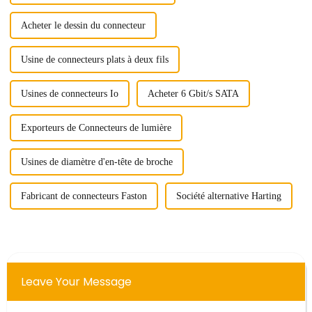
Acheter le dessin du connecteur
Usine de connecteurs plats à deux fils
Usines de connecteurs Io
Acheter 6 Gbit/s SATA
Exporteurs de Connecteurs de lumière
Usines de diamètre d'en-tête de broche
Fabricant de connecteurs Faston
Société alternative Harting
Leave Your Message