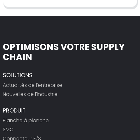
OPTIMISONS VOTRE SUPPLY
CHAIN
SOLUTIONS
Actualités de l'entreprise
Nouvelles de l'industrie
PRODUIT
Planche à planche
SMC
Connecteur E/S