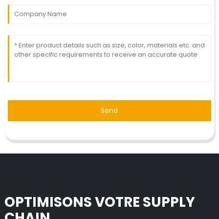
Send
OPTIMISONS VOTRE SUPPLY
CHAIN