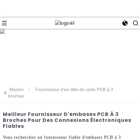
e
Maison
Fournisseur d'en-tête de carte PCB à 3
>>
broches
Meilleur Fournisseur D'embases PCB À 3
Broches Pour Des Connexions Électroniques
Fiables
Vous recherchez un fournisseur fiable d'embases PCB à 3