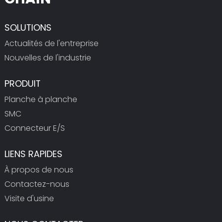
SOLUTIONS
Actualités de l'entreprise
Nouvelles de l'industrie
PRODUIT
Planche à planche
SMC
Connecteur E/S
LIENS RAPIDES
À propos de nous
Contactez-nous
Visite d'usine