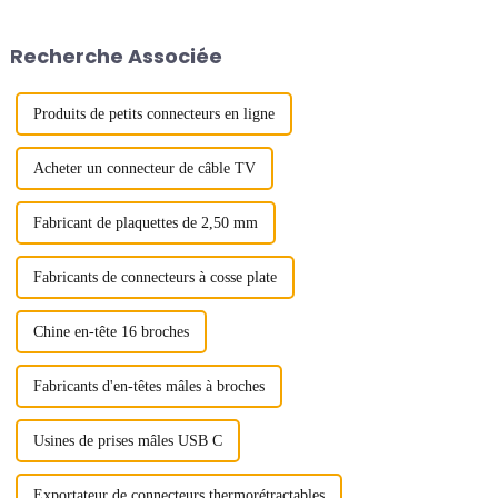
une série de spécifications et de
spécifications pour...
Recherche Associée
Produits de petits connecteurs en ligne
Acheter un connecteur de câble TV
Fabricant de plaquettes de 2,50 mm
Fabricants de connecteurs à cosse plate
Chine en-tête 16 broches
Fabricants d'en-têtes mâles à broches
Usines de prises mâles USB C
Exportateur de connecteurs thermorétractables