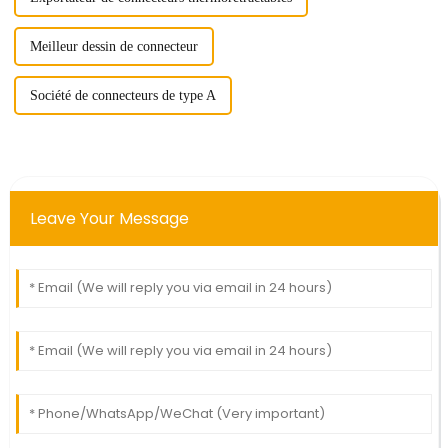
Meilleur dessin de connecteur
Société de connecteurs de type A
Leave Your Message