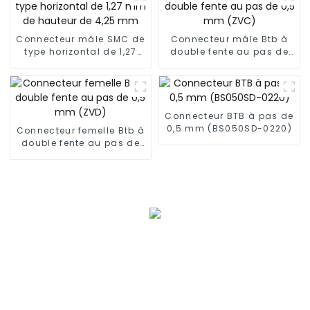
Connecteur mâle SMC de
Connecteur mâle Btb à
type horizontal de 1,27
double fente au pas de
mm de hauteur de 4,25
0,5 mm (ZVC)
mm
Connecteur BTB à pas de
0,5 mm (BS050SD-0220)
Connecteur femelle Btb à
double fente au pas de
0,5 mm (ZVD)