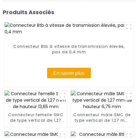
Produits Associés
Connecteur Btb à vitesse de transmission élevée,
pas de 0,4 mm
En savoir plus
Connecteur femelle SMC
Connecteur mâle SMC de
de type vertical de 1,27
type vertical de 1,27 mm
mm de hauteur 13,65 mm
de hauteur 6,75 mm