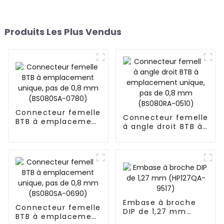
Produits Les Plus Vendus
Connecteur femelle
Connecteur femelle
BTB à emplacement
à angle droit BTB à
unique, pas de 0,8
emplacement
mm (BS080SA-
unique, pas de 0,8
0780)
mm (BS080RA-
0510)
Embase à broche
Connecteur femelle
DIP de 1,27 mm
BTB à emplacement
(HP127QA-9517)