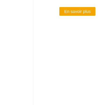
En savoir plus