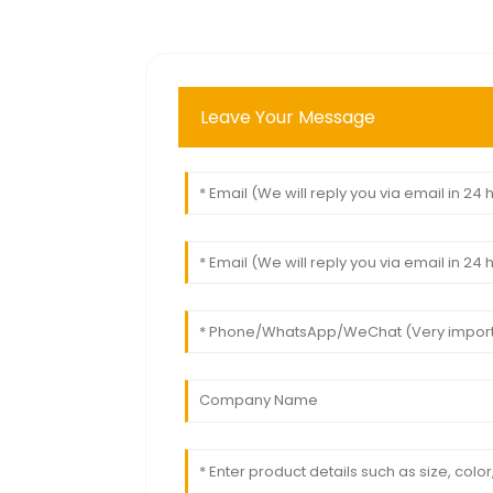
Leave Your Message