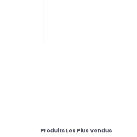
Produits Les Plus Vendus