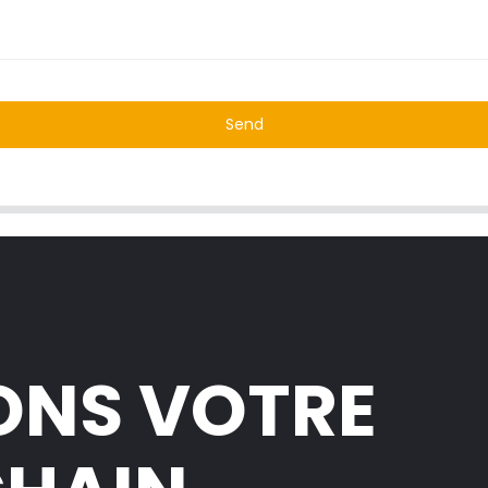
Send
ONS VOTRE