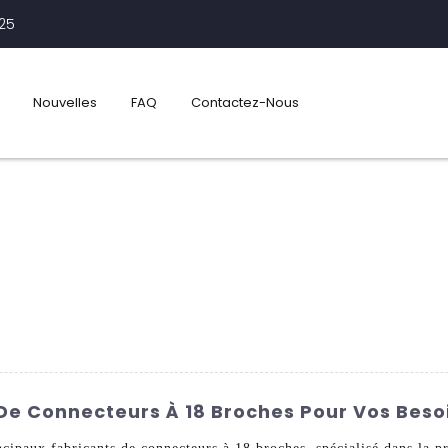
425
Nouvelles
FAQ
Contactez-Nous
 De Connecteurs À 18 Broches Pour Vos Beso