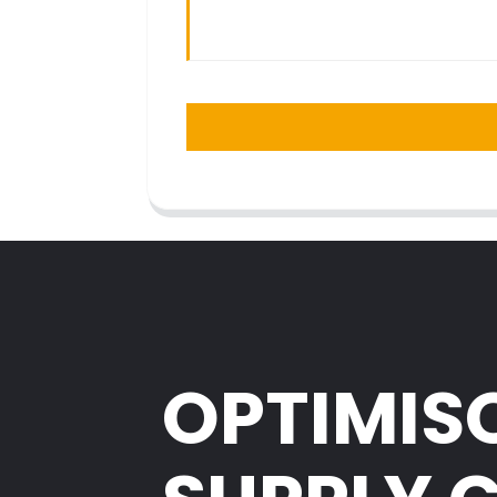
OPTIMIS