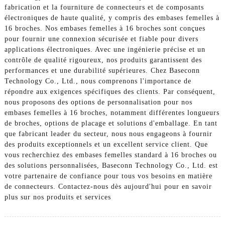
fabrication et la fourniture de connecteurs et de composants
électroniques de haute qualité, y compris des embases femelles à
16 broches. Nos embases femelles à 16 broches sont conçues
pour fournir une connexion sécurisée et fiable pour divers
applications électroniques. Avec une ingénierie précise et un
contrôle de qualité rigoureux, nos produits garantissent des
performances et une durabilité supérieures. Chez Baseconn
Technology Co., Ltd., nous comprenons l'importance de
répondre aux exigences spécifiques des clients. Par conséquent,
nous proposons des options de personnalisation pour nos
embases femelles à 16 broches, notamment différentes longueurs
de broches, options de placage et solutions d'emballage. En tant
que fabricant leader du secteur, nous nous engageons à fournir
des produits exceptionnels et un excellent service client. Que
vous recherchiez des embases femelles standard à 16 broches ou
des solutions personnalisées, Baseconn Technology Co., Ltd. est
votre partenaire de confiance pour tous vos besoins en matière
de connecteurs. Contactez-nous dès aujourd'hui pour en savoir
plus sur nos produits et services