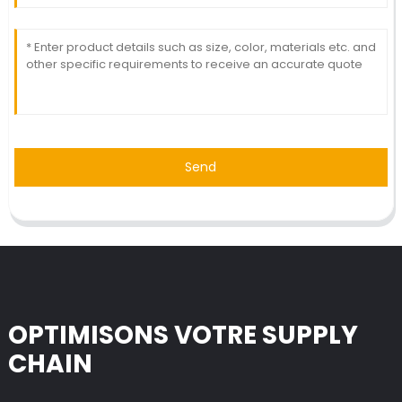
Send
OPTIMISONS VOTRE SUPPLY
CHAIN