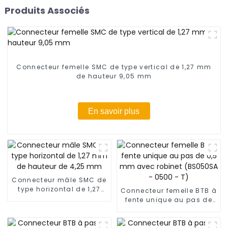
Produits Associés
Connecteur femelle SMC de type vertical de 1,27 mm
de hauteur 9,05 mm
En savoir plus
Connecteur mâle SMC de
type horizontal de 1,27
Connecteur femelle BTB à
mm de hauteur de 4,25
fente unique au pas de
mm
0,5 mm avec robinet
(BS050SA - 0500 - T)