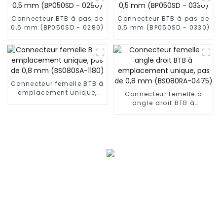
Connecteur BTB à pas de
Connecteur BTB à pas de
0,5 mm (BP050SD - 0280)
0,5 mm (BP050SD - 0330)
Connecteur femelle BTB à
emplacement unique,
Connecteur femelle à
pas de 0,8 mm
angle droit BTB à
(BS080SA-1180)
emplacement unique,
pas de 0,8 mm
(BS080RA-0475)