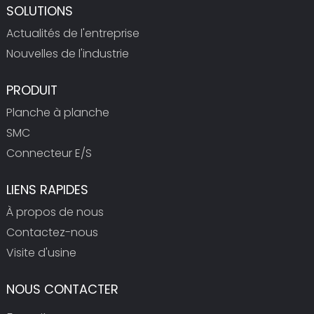
SOLUTIONS
Actualités de l'entreprise
Nouvelles de l'industrie
PRODUIT
Planche à planche
SMC
Connecteur E/S
LIENS RAPIDES
À propos de nous
Contactez-nous
Visite d'usine
NOUS CONTACTER