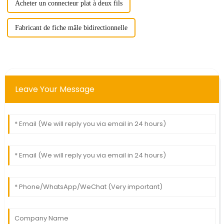
Acheter un connecteur plat à deux fils
Fabricant de fiche mâle bidirectionnelle
Leave Your Message