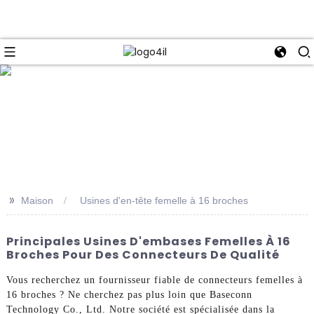
e
>>
Maison
Usines d'en-tête femelle à 16 broches
Principales Usines D'embases Femelles À 16
Broches Pour Des Connecteurs De Qualité
Vous recherchez un fournisseur fiable de connecteurs femelles à
16 broches ? Ne cherchez pas plus loin que Baseconn
Technology Co., Ltd. Notre société est spécialisée dans la