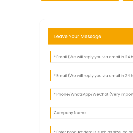
Leave Your Message