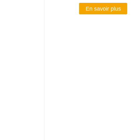
En savoir plus