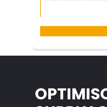
OPTIMIS