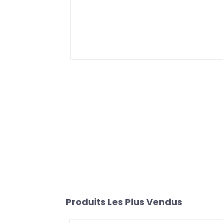
Produits Les Plus Vendus