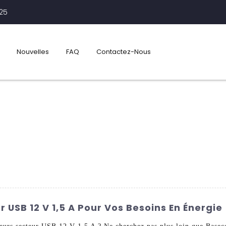
425
Nouvelles
FAQ
Contactez-Nous
r USB 12 V 1,5 A Pour Vos Besoins En Énergie