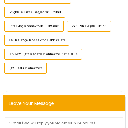
Küçük Musluk Bağlantısı Ürünü
Düz Güç Konnektörü Firmaları
2x3 Pin Başlık Ürünü
Tel Kelepçe Konnektör Fabrikaları
0,8 Mm Çift Kenarlı Konnektör Satın Alın
Çin Esata Konektörü
Leave Your Message