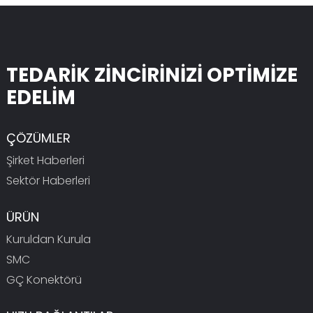
TEDARİK ZİNCİRİNİZİ OPTİMİZE
EDELİM
ÇÖZÜMLER
Şirket Haberleri
Sektör Haberleri
ÜRÜN
Kuruldan Kurula
SMC
GÇ Konektörü