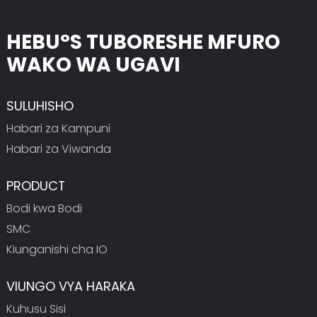
HEBU°S TUBORESHE MFURO
WAKO WA UGAVI
SULUHISHO
Habari za Kampuni
Habari za Viwanda
PRODUCT
Bodi kwa Bodi
SMC
Kiunganishi cha IO
VIUNGO VYA HARAKA
Kuhusu Sisi