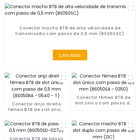
Conector macho BTB de alta velocidade de
transmissão com passo de 0,5 mm (BS050SC)
Leia mais
Conector fêmea BTB de
slot único com passo de
Conector anjo direito
0,5 mm (BS050SA -
fêmea BTB de slot único
0350)
com passo de 0,5 mm
(BS050RA - 0540 - T)
Conector BTB de passo