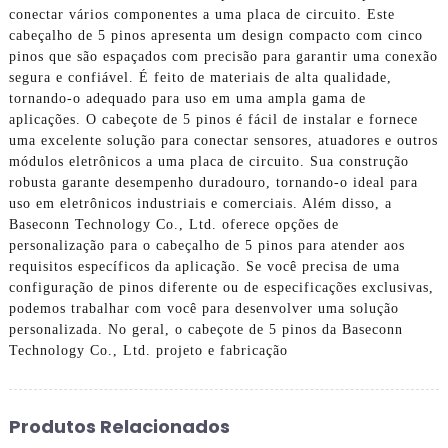
conectar vários componentes a uma placa de circuito. Este
cabeçalho de 5 pinos apresenta um design compacto com cinco
pinos que são espaçados com precisão para garantir uma conexão
segura e confiável. É feito de materiais de alta qualidade,
tornando-o adequado para uso em uma ampla gama de
aplicações. O cabeçote de 5 pinos é fácil de instalar e fornece
uma excelente solução para conectar sensores, atuadores e outros
módulos eletrônicos a uma placa de circuito. Sua construção
robusta garante desempenho duradouro, tornando-o ideal para
uso em eletrônicos industriais e comerciais. Além disso, a
Baseconn Technology Co., Ltd. oferece opções de
personalização para o cabeçalho de 5 pinos para atender aos
requisitos específicos da aplicação. Se você precisa de uma
configuração de pinos diferente ou de especificações exclusivas,
podemos trabalhar com você para desenvolver uma solução
personalizada. No geral, o cabeçote de 5 pinos da Baseconn
Technology Co., Ltd. projeto e fabricação
Produtos Relacionados