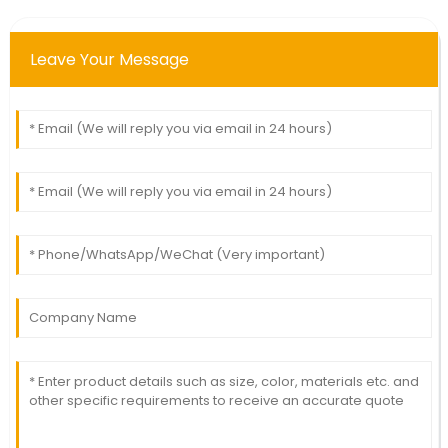
Leave Your Message