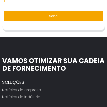
Send
VAMOS OTIMIZAR SUA CADEIA
DE FORNECIMENTO
SOLUÇÕES
Notícias da empresa
Notícias da indústria