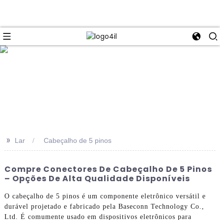
e
>>
Lar
Cabeçalho de 5 pinos
Compre Conectores De Cabeçalho De 5 Pinos
– Opções De Alta Qualidade Disponíveis
O cabeçalho de 5 pinos é um componente eletrônico versátil e
durável projetado e fabricado pela Baseconn Technology Co.,
Ltd. É comumente usado em dispositivos eletrônicos para