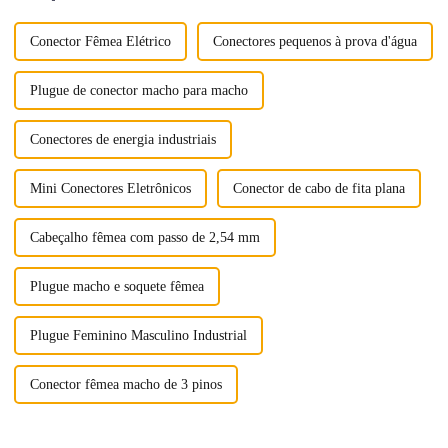
Conector Fêmea Elétrico
Conectores pequenos à prova d'água
Plugue de conector macho para macho
Conectores de energia industriais
Mini Conectores Eletrônicos
Conector de cabo de fita plana
Cabeçalho fêmea com passo de 2,54 mm
Plugue macho e soquete fêmea
Plugue Feminino Masculino Industrial
Conector fêmea macho de 3 pinos