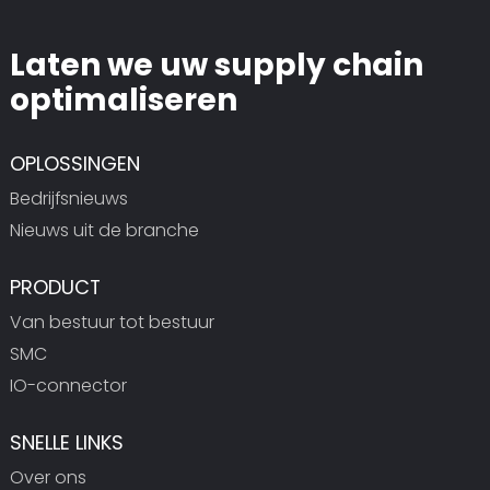
Laten we uw supply chain
optimaliseren
OPLOSSINGEN
Bedrijfsnieuws
Nieuws uit de branche
PRODUCT
Van bestuur tot bestuur
SMC
IO-connector
SNELLE LINKS
Over ons