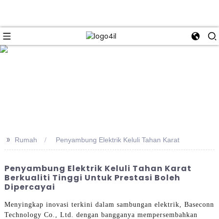
e
>>
Rumah
Penyambung Elektrik Keluli Tahan Karat
Penyambung Elektrik Keluli Tahan Karat
Berkualiti Tinggi Untuk Prestasi Boleh
Dipercayai
Menyingkap inovasi terkini dalam sambungan elektrik, Baseconn
Technology Co., Ltd. dengan bangganya mempersembahkan