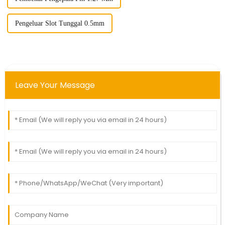
Pengeluar Slot Tunggal 0.5mm
Leave Your Message