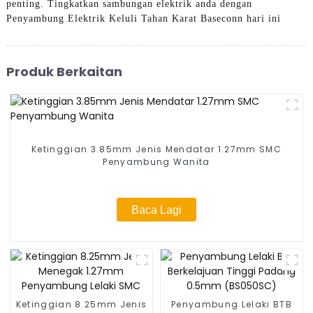
penting. Tingkatkan sambungan elektrik anda dengan
Penyambung Elektrik Keluli Tahan Karat Baseconn hari ini
Produk Berkaitan
Ketinggian 3.85mm Jenis Mendatar 1.27mm SMC
Penyambung Wanita
Baca Lagi
Ketinggian 8.25mm Jenis
Penyambung Lelaki BTB